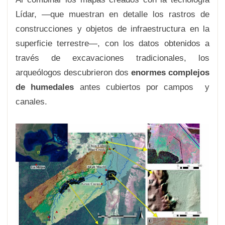
Lídar, —que muestran en detalle los rastros de
construcciones y objetos de infraestructura en la
superficie terrestre—, con los datos obtenidos a
través de excavaciones tradicionales, los
arqueólogos descubrieron dos
enormes complejos
de humedales
antes cubiertos por campos y
canales.