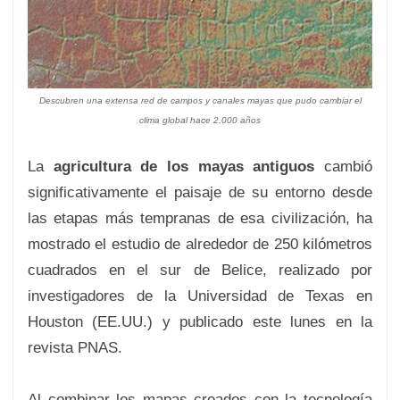
Descubren una extensa red de campos y canales mayas que pudo cambiar el
clima global hace 2.000 años
La
agricultura de los mayas antiguos
cambió
significativamente el paisaje de su entorno desde
las etapas más tempranas de esa civilización, ha
mostrado el estudio de alrededor de 250 kilómetros
cuadrados en el sur de Belice, realizado por
investigadores de la Universidad de Texas en
Houston (EE.UU.) y publicado este lunes en la
revista PNAS.
Al combinar los mapas creados con la tecnología