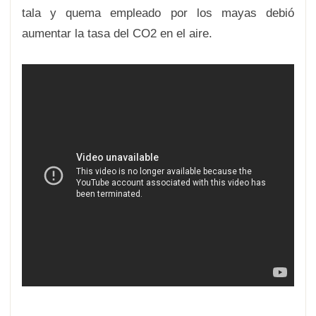
tala y quema empleado por los mayas debió
aumentar la tasa del CO2 en el aire.