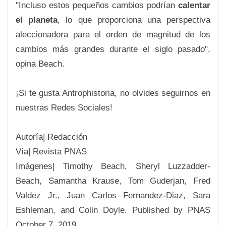
"Incluso estos pequeños cambios podrían
calentar
el planeta
, lo que proporciona una perspectiva
aleccionadora para el orden de magnitud de los
cambios más grandes durante el siglo pasado",
opina Beach.
¡Si te gusta Antrophistoria, no olvides seguirnos en
nuestras Redes Sociales!
Autoría| Redacción
Vía| Revista PNAS
Imágenes| Timothy Beach, Sheryl Luzzadder-
Beach, Samantha Krause, Tom Guderjan, Fred
Valdez Jr., Juan Carlos Fernandez-Diaz, Sara
Eshleman, and Colin Doyle. Published by PNAS
October 7, 2019.