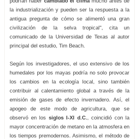
podrían haber
cambiado el clima
mucho antes de
la industrialización y pueden ser la respuesta a la
antigua pregunta de cómo se alimentó una gran
civilización de la selva tropical", cita un
comunicado de la Universidad de Texas al autor
principal del estudio, Tim Beach.
Según los investigadores, el uso extensivo de los
humedales por los mayas podría no solo provocar
los cambios en la ecología local, sino también
contribuir al calentamiento global a través de la
emisión de gases de efecto invernadero. Así, el
apogeo de este modo de agricultura, que se
observó en los
siglos I-XI d.C.
, coincidió con la
mayor concentración de metano en la atmosfera en
los tiempos premodernos. Asimismo, el método de