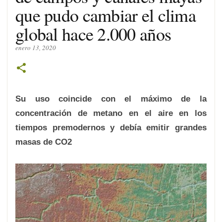
que pudo cambiar el clima
global hace 2.000 años
enero 13, 2020
Su uso coincide con el máximo de la
concentración de metano en el aire en los
tiempos premodernos y debía emitir grandes
masas de CO2