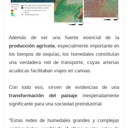
Además de ser una fuente esencial de la
producción agrícola
, especialmente importante en
los tiempos de sequías, los humedales constituían
una verdadera red de transporte, cuyas arterias
acuáticas facilitaban viajes en canoas.
Con todo eso, sirven de evidencias de una
transformación del paisaje
inesperadamente
significante para una sociedad preindustrial.
"Estas redes de humedales grandes y complejas