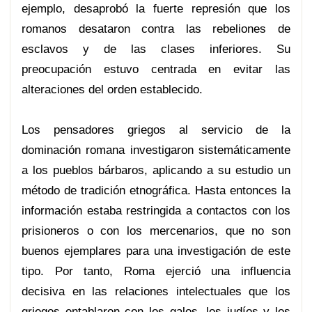
ejemplo, desaprobó la fuerte represión que los
romanos desataron contra las rebeliones de
esclavos y de las clases inferiores. Su
preocupación estuvo centrada en evitar las
alteraciones del orden establecido.
Los pensadores griegos al servicio de la
dominación romana investigaron sistemáticamente
a los pueblos bárbaros, aplicando a su estudio un
método de tradición etnográfica. Hasta entonces la
información estaba restringida a contactos con los
prisioneros o con los mercenarios, que no son
buenos ejemplares para una investigación de este
tipo. Por tanto, Roma ejerció una influencia
decisiva en las relaciones intelectuales que los
griegos entablaron con los galos, los judíos y los