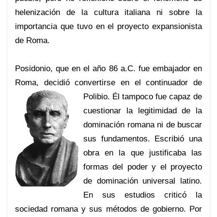
helenización de la cultura italiana ni sobre la
importanci
a que tuvo en el proyecto expansionista
de Roma.
Posidonio, que en el año 86 a.C. fue embajador en
Roma, decidió convertirse en el continuador de
Polibio.
Él tampoco fue capaz de
cuestionar la legitimidad de la
dominación romana ni de buscar
sus fundamentos. Escribió una
obra en la que justificaba las
formas del poder y el proyecto
de dominación universal latino.
En sus estudios criticó la
sociedad romana y sus métodos de gobierno. Por