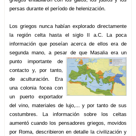
persas durante el período de helenización.
Los griegos nunca habían explorado directamente
la región celta hasta el siglo II a.C. La poca
información que poseían acerca de ellos era de
segunda mano, a pesar de q
ue Masalia era un
punto importante de
contacto y, por tanto,
de aculturación. Era
una colonia focea con
un puerto exportador
del vino, materiales de lujo,... y por tanto de sus
costumbres. La información sobre los celtas
aumentó cuando los pensadores griegos, movidos
por Roma, describieron en detalle la civilización y