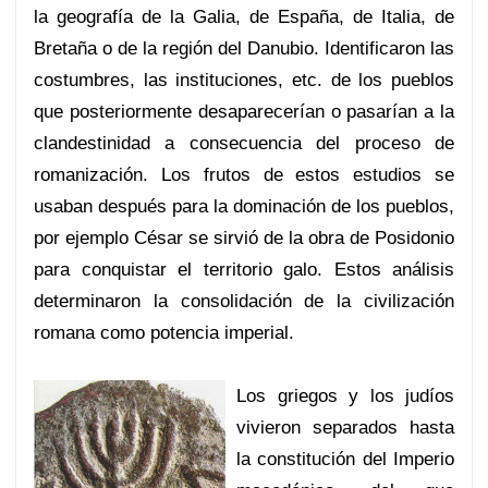
la geografía de la Galia, de España, de Italia, de
Bretaña o de la región del Danubio. Identificaron las
costumbres, las instituciones, etc. de los pueblos
que posteriormente desaparecerían o pasarían a la
clandestinidad a consecuencia del proceso de
romanización. Los frutos de estos estudios se
usaban después para la dominación de los pueblos,
por ejemplo César se sirvió de la obra de Posidonio
para conquistar el territorio galo. Estos análisis
determinaron la consolidación de la civilización
romana como potencia imperial.
Los griegos y
los judíos
vivieron separados hasta
la constitución del Imperio