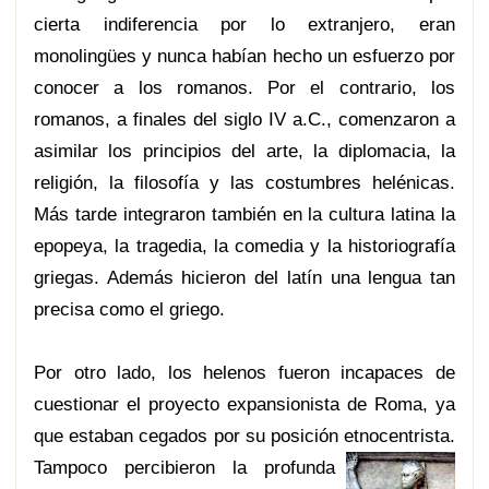
cierta indiferencia por lo extranjero, eran
monolingües y nunca habían hecho un esfuerzo por
conocer a los romanos. Por el contrario, los
romanos, a finales del siglo IV a.C., comenzaron a
asimilar los principios del arte, la diplomacia, la
religión, la filosofía y las costumbres helénicas.
Más tarde integraron también en la cultura latina la
epopeya, la tragedia, la comedia y la historiografía
griegas. Además hicieron del latín una lengua tan
precisa como el griego.
Por otro lado, los helenos fueron incapaces de
cuestionar el proyecto expansionista de Roma, ya
que estaban cegados por su posición etnocentrista.
Tampoco percibieron la pr
ofunda