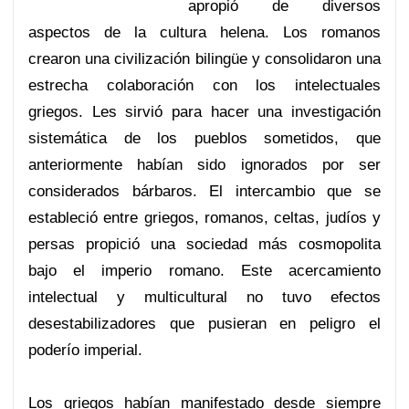
apropió de diversos
aspectos de la cultura helena. Los romanos
crearon una civilización bilingüe y consolidaron una
estrecha colaboración con los intelectuales
griegos. Les sirvió para hacer una investigación
sistemática de los pueblos sometidos, que
anteriormente habían sido ignorados por ser
considerados bárbaros. El intercambio que se
estableció entre griegos, romanos, celtas, judíos y
persas propició una sociedad más cosmopolita
bajo el imperio romano. Este acercamiento
intelectual y multicultural no tuvo efectos
desestabilizadores que pusieran en peligro el
poderío imperial.
Los griegos habían manifestado desde siempre