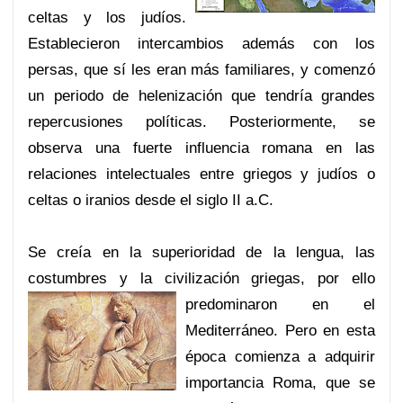
celtas y los judíos.
Establecieron intercambios además con los
persas, que sí les eran más familiares, y comenzó
un periodo de helenización que tendría grandes
repercusiones políticas. Posteriormente, se
observa una fuerte influencia romana en las
relaciones intelectuales entre griegos y judíos o
celtas o iranios desde el siglo II a.C.
Se creía en la superioridad de la lengua, las
costumbres y la civilización griegas, por ello
predominar
on en el
Mediterráneo. Pero en esta
época comienza a adquirir
importancia Roma, que se