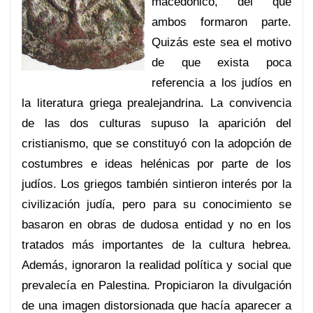
macedónico, del que
ambos formaron parte.
Quizás este sea el motivo
de que exista poca
referencia a los judíos en
la literatura griega prealejandrina. La convivencia
de las dos culturas supuso la aparición del
cristianismo, que se constituyó con la adopción de
costumbres e ideas helénicas por parte de los
judíos. Los griegos también sintieron interés por la
civilización judía, pero para su conocimiento se
basaron en obras de dudosa entidad y no en los
tratados más importantes de la cultura hebrea.
Además, ignoraron la realidad política y social que
prevalecía en Palestina. Propiciaron la divulgación
de una imagen distorsionada que hacía aparecer a