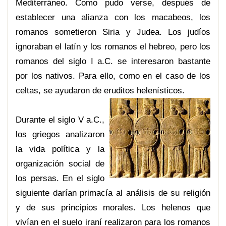
Mediterráneo. Como pudo verse, después de
establecer una alianza con los macabeos, los
romanos sometieron Siria y Judea. Los judíos
ignoraban el latín y los romanos el hebreo, pero los
romanos del siglo I a.C. se interesaron bastante
por los nativos. Para ello, como en el caso de los
celtas, se ayudaron de eruditos helenísticos.
Durante el siglo V a.C.,
los griegos analizaron
la vida política y la
organización social de
los persas. En el siglo
siguiente darían primacía al análisis de su religión
y de sus principios morales. Los helenos que
vivían en el suelo iraní realizaron para los romanos