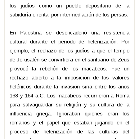
los judíos como un pueblo depositario de la
sabiduría oriental por intermediación de los persas.
En Palestina se desencadenó una resistencia
cultural durante el periodo de helenización. Por
ejemplo, el rechazo de los judíos a que el templo
de Jerusalén se convirtiera en el santuario de Zeus
provocó la rebelión de los macabeos. Fue un
rechazo abierto a la imposición de los valores
helénicos durante la invasión siria entre los años
168 y 164 a.C. Los macabeos recurrieron a Roma
para salvaguardar su religión y su cultura de la
influencia griega. Ignoraban quienes eran los
romanos y el papel que estaban jugando en el
proceso de helenización de las culturas del