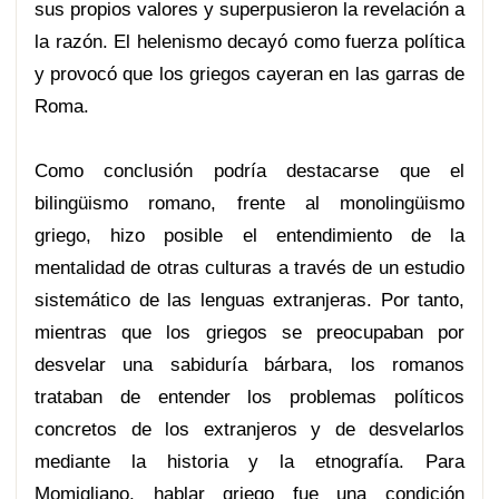
sus propios valores y superpusieron la revelación a
la razón. El helenismo decayó como fuerza política
y provocó que los griegos cayeran en las garras de
Roma.
Como conclusión podría destacarse que el
bilingüismo romano, frente al monolingüismo
griego, hizo posible el entendimiento de la
mentalidad de otras culturas a través de un estudio
sistemático de las lenguas extranjeras. Por tanto,
mientras que los griegos se preocupaban por
desvelar una sabiduría bárbara, los romanos
trataban de entender los problemas políticos
concretos de los extranjeros y de desvelarlos
mediante la historia y la etnografía. Para
Momigliano, hablar griego fue una condición