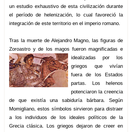
un estudio exhaustivo de esta civilización durante
el período de helenización, lo cual favoreció la
integración de este territorio en el imperio romano.
Tras la muerte de Alejandro Magno, las figuras de
Zoroastro y de los magos fuero
n magnificadas e
idealizadas por los
griegos que vivían
fuera de los Estados
partas. Los helenos
potenciaron la creencia
de que existía una sabiduría bárbara. Según
Momigliano, estos símbolos sirvieron para distraer
a los individuos de los ideales políticos de la
Grecia clásica. Los griegos dejaron de creer en