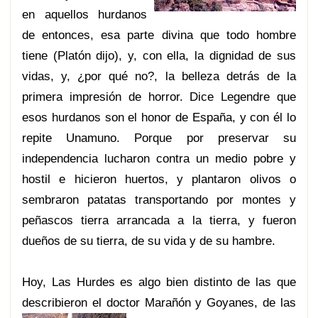
en aquellos hurdanos
de entonces, esa parte divina que todo hombre
tiene (Platón dijo), y, con ella, la dignidad de sus
vidas, y, ¿por qué no?, la belleza detrás de la
primera impresión de horror. Dice Legendre que
esos hurdanos son el honor de España, y con él lo
repite Unamuno. Porque por preservar su
independencia lucharon contra un medio pobre y
hostil e hicieron huertos, y plantaron olivos o
sembraron patatas transportando por montes y
peñascos tierra arrancada a la tierra, y fueron
dueños de su tierra, de su vida y de su hambre.
Hoy, Las Hurdes es algo bien distinto de las que
describieron el doctor Marañón y Goyanes, de las