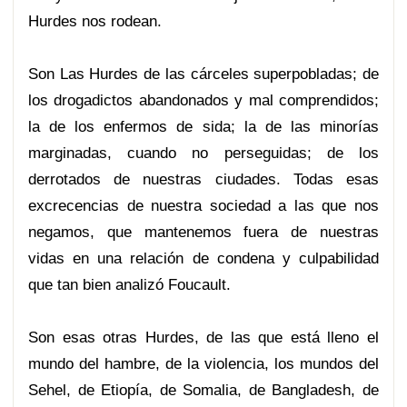
Hurdes nos rodean.
Son Las Hurdes de las cárceles superpobladas; de
los drogadictos abandonados y mal comprendidos;
la de los enfermos de sida; la de las minorías
marginadas, cuando no perseguidas; de los
derrotados de nuestras ciudades. Todas esas
excrecencias de nuestra sociedad a las que nos
negamos, que mantenemos fuera de nuestras
vidas en una relación de condena y culpabilidad
que tan bien analizó Foucault.
Son esas otras Hurdes, de las que está lleno el
mundo del hambre, de la violencia, los mundos del
Sehel, de Etiopía, de Somalia, de Bangladesh, de