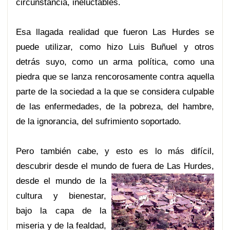
circunstancia, ineluctables.
Esa llagada realidad que fueron Las Hurdes se
puede utilizar, como hizo Luis Buñuel y otros
detrás suyo, como un arma política, como una
piedra que se lanza rencorosamente contra aquella
parte de la sociedad a la que se considera culpable
de las enfermedades, de la pobreza, del hambre,
de la ignorancia, del sufrimiento soportado.
Pero también cabe, y esto es lo más difícil,
descubrir desde el mundo de fuer
a de Las Hurdes,
desde el mundo de la
cultura y bienestar,
bajo la capa de la
miseria y de la fealdad,