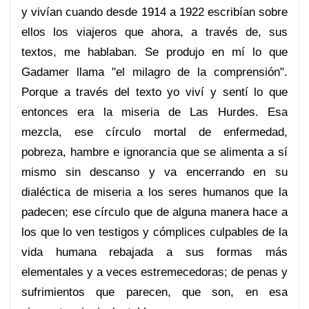
y vivían cuando desde 1914 a 1922 escribían sobre
ellos los viajeros que ahora, a través de, sus
textos, me hablaban. Se produjo en mí lo que
Gadamer llama "el milagro de la comprensión".
Porque a través del texto yo viví y sentí lo que
entonces era la miseria de Las Hurdes. Esa
mezcla, ese círculo mortal de enfermedad,
pobreza, hambre e ignorancia que se alimenta a sí
mismo sin descanso y va encerrando en su
dialéctica de miseria a los seres humanos que la
padecen; ese círculo que de alguna manera hace a
los que lo ven testigos y cómplices culpables de la
vida humana rebajada a sus formas más
elementales y a veces estremecedoras; de penas y
sufrimientos que parecen, que son, en esa