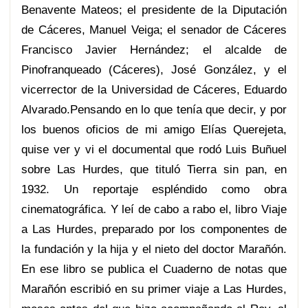
Benavente Mateos; el presidente de la Diputación
de Cáceres, Manuel Veiga; el senador de Cáceres
Francisco Javier Hernández; el alcalde de
Pinofranqueado (Cáceres), José González, y el
vicerrector de la Universidad de Cáceres, Eduardo
Alvarado.Pensando en lo que tenía que decir, y por
los buenos oficios de mi amigo Elías Querejeta,
quise ver y vi el documental que rodó Luis Buñuel
sobre Las Hurdes, que tituló Tierra sin pan, en
1932. Un reportaje espléndido como obra
cinematográfica. Y leí de cabo a rabo el, libro Viaje
a Las Hurdes, preparado por los componentes de
la fundación y la hija y el nieto del doctor Marañón.
En ese libro se publica el Cuaderno de notas que
Marañón escribió en su primer viaje a Las
Hurdes,