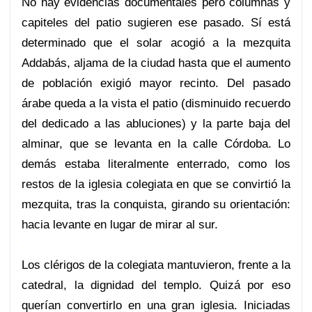
No hay evidencias documentales pero columnas y
capiteles del patio sugieren ese pasado. Sí está
determinado que el solar acogió a la mezquita
Addabás, aljama de la ciudad hasta que el aumento
de población exigió mayor recinto. Del pasado
árabe queda a la vista el patio (disminuido recuerdo
del dedicado a las abluciones) y la parte baja del
alminar, que se levanta en la calle Córdoba. Lo
demás estaba literalmente enterrado, como los
restos de la iglesia colegiata en que se convirtió la
mezquita, tras la conquista, girando su orientación:
hacia levante en lugar de mirar al sur.
.
Los clérigos de la colegiata mantuvieron, frente a la
catedral, la dignidad del templo. Quizá por eso
querían convertirlo en una gran iglesia. Iniciadas