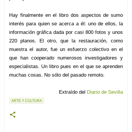
.
Hay finalmente en el libro dos aspectos de sumo
interés para quien se acerca a él: uno de ellos, la
información gráfica dada por casi 800 fotos y unos
220 planos. El otro, que la restauración, como
muestra el autor, fue un esfuerzo colectivo en el
que han cooperado numerosos investigadores y
especialistas. Un libro pues en el que se aprenden
muchas cosas. No sólo del pasado remoto.
.
Extraído del
Diario de Sevilla
ARTE Y CULTURA