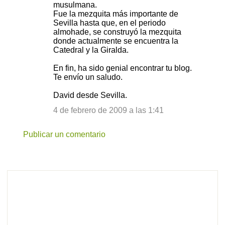
musulmana.
Fue la mezquita más importante de
Sevilla hasta que, en el periodo
almohade, se construyó la mezquita
donde actualmente se encuentra la
Catedral y la Giralda.
En fin, ha sido genial encontrar tu blog.
Te envío un saludo.
David desde Sevilla.
4 de febrero de 2009 a las 1:41
Publicar un comentario