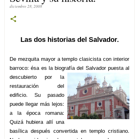
diciembre 28, 2008
Las dos historias del Salvador.
.
De mezquita mayor a templo clasicista con interior
barroco: ésa es la biogra
fía del Salvador puesta al
descubierto por la
restauración del
edificio. Su pasado
puede llegar más lejos:
a la época romana:
Quizá hubiera allí una
basílica después convertida en templo cristiano.