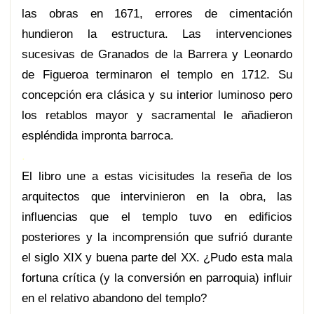
las obras en 1671, errores de cimentación
hundieron la estructura. Las intervenciones
sucesivas de Granados de la Barrera y Leonardo
de Figueroa terminaron el templo en 1712. Su
concepción era clásica y su interior luminoso pero
los retablos mayor y sacramental le añadieron
espléndida impronta barroca.
.
El libro une a estas vicisitudes la reseña de los
arquitectos que intervinieron en la obra, las
influencias que el templo tuvo en edificios
posteriores y la incomprensión que sufrió durante
el siglo XIX y buena parte del XX. ¿Pudo esta mala
fortuna crítica (y la conversión en parroquia) influir
en el relativo abandono del templo?