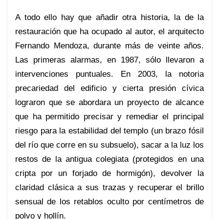
.
A todo ello hay que añadir otra historia, la de la
restauración que ha ocupado al autor, el arquitecto
Fernando Mendoza, durante más de veinte años.
Las primeras alarmas, en 1987, sólo llevaron a
intervenciones puntuales. En 2003, la notoria
precariedad del edificio y cierta presión cívica
lograron que se abordara un proyecto de alcance
que ha permitido precisar y remediar el principal
riesgo para la estabilidad del templo (un brazo fósil
del río que corre en su subsuelo), sacar a la luz los
restos de la antigua colegiata (protegidos en una
cripta por un forjado de hormigón), devolver la
claridad clásica a sus trazas y recuperar el brillo
sensual de los retablos oculto por centímetros de
polvo y hollín.