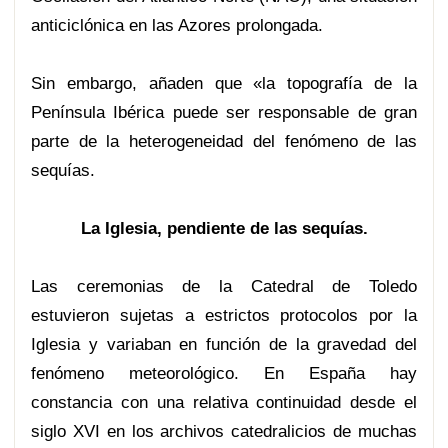
anticiclónica en las Azores prolongada.
Sin embargo, añaden que «la topografía de la
Península Ibérica puede ser responsable de gran
parte de la heterogeneidad del fenómeno de las
sequías.
La Iglesia, pendiente de las sequías.
Las ceremonias de la Catedral de Toledo
estuvieron sujetas a estrictos protocolos por la
Iglesia y variaban en función de la gravedad del
fenómeno meteorológico. En España hay
constancia con una relativa continuidad desde el
siglo XVI en los archivos catedralicios de muchas