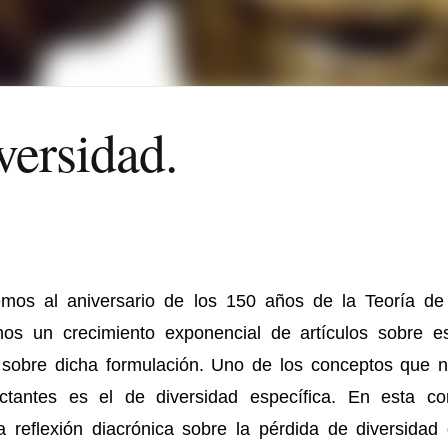
versidad.
os al aniversario de los 150 años de la Teoría de
os un crecimiento exponencial de artículos sobre e
 sobre dicha formulación. Uno de los conceptos que 
tantes es el de diversidad específica. En esta co
a reflexión diacrónica sobre la pérdida de diversidad