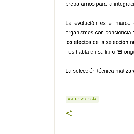
prepararnos para la integraci
La evolución es el marco
organismos con conciencia 
los efectos de la selección 
nos habla en su libro 'El ori
La selección técnica matizar
ANTROPOLOGÍA