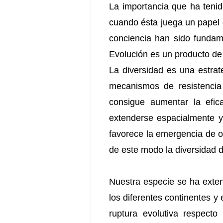
La importancia que ha tenid
cuando ésta juega un papel 
conciencia han sido fundame
Evolución es un producto de l
La diversidad es una estrat
mecanismos de resistencia 
consigue aumentar la efic
extenderse espacialmente y 
favorece la emergencia de 
de este modo la diversidad 
Nuestra especie se ha exten
los diferentes continentes y
ruptura evolutiva respecto