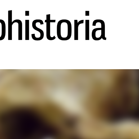
Ir al contenido principal