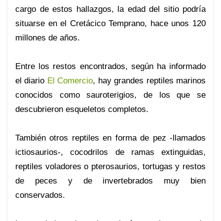
cargo de estos hallazgos, la edad del sitio podría
situarse en el Cretácico Temprano, hace unos 120
millones de años.
Entre los restos encontrados, según ha informado
el diario
El Comercio
, hay grandes reptiles marinos
conocidos como sauroterigios, de los que se
descubrieron esqueletos completos.
También otros reptiles en forma de pez -llamados
ictiosaurios-, cocodrilos de ramas extinguidas,
reptiles voladores o pterosaurios, tortugas y restos
de peces y de invertebrados muy bien
conservados.