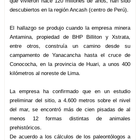
que vivieron hace 120 millones de años, han sido
descubiertos en la región Ancash (centro de Perú).
El hallazgo se produjo cuando la empresa minera
Antamina, propiedad de BHP Billiton y Xstrata,
entre otros, construía un camino desde su
campamento de Yanacancha hasta el cruce de
Conococha, en la provincia de Huari, a unos 400
kilómetros al noreste de Lima.
La empresa ha confirmado que en un estudio
preliminar del sitio, a 4.600 metros sobre el nivel
del mar, se encontró más de cien pisadas de al
menos 12 formas distintas de animales
prehistóricos.
De acuerdo a los cálculos de los paleontólogos a