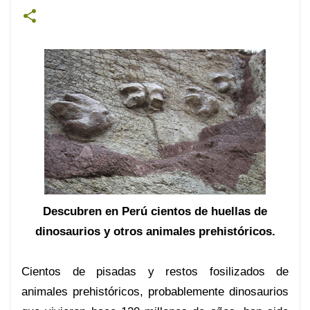
Descubren en Perú cientos de huellas de
dinosaurios y otros animales prehistóricos.
.
Cientos de pisadas y restos fosilizados de
animales prehistóricos, probablemente dinosaurios