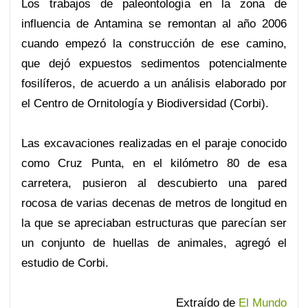
Los trabajos de paleontología en la zona de
influencia de Antamina se remontan al año 2006
cuando empezó la construcción de ese camino,
que dejó expuestos sedimentos potencialmente
fosilíferos, de acuerdo a un análisis elaborado por
el Centro de Ornitología y Biodiversidad (Corbi).
Las excavaciones realizadas en el paraje conocido
como Cruz Punta, en el kilómetro 80 de esa
carretera, pusieron al descubierto una pared
rocosa de varias decenas de metros de longitud en
la que se apreciaban estructuras que parecían ser
un conjunto de huellas de animales, agregó el
estudio de Corbi.
Extraído de
El Mundo