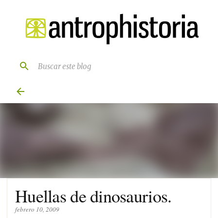
Ir al contenido principal
Huellas de dinosaurios.
febrero 10, 2009