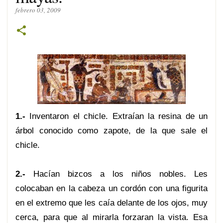
febrero 03, 2009
1.-
Inventaron el chicle. Extraían la resina de un
árbol conocido como zapote, de la que sale el
chicle.
2.-
Hacían bizcos a los niños nobles. Les
colocaban en la cabeza un cordón con una figurita
en el extremo que les caía delante de los ojos, muy
cerca, para que al mirarla forzaran la vista. Esa