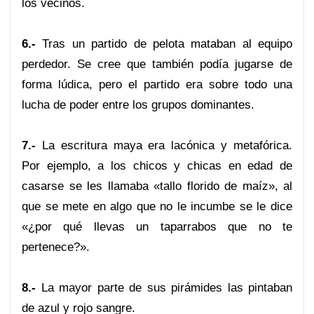
los vecinos.
6.-
Tras un partido de pelota mataban al equipo
perdedor. Se cree que también podía jugarse de
forma lúdica, pero el partido era sobre todo una
lucha de poder entre los grupos dominantes.
7.-
La escritura maya era lacónica y metafórica.
Por ejemplo, a los chicos y chicas en edad de
casarse se les llamaba «tallo florido de maíz», al
que se mete en algo que no le incumbe se le dice
«¿por qué llevas un taparrabos que no te
pertenece?».
8.-
La mayor parte de sus pirámides las pintaban
de azul y rojo sangre.