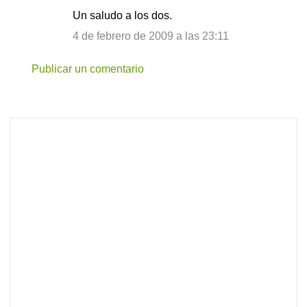
Un saludo a los dos.
4 de febrero de 2009 a las 23:11
Publicar un comentario