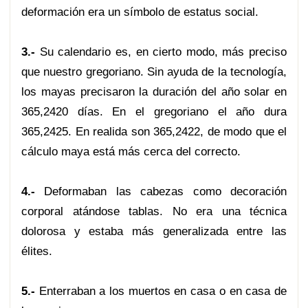
deformación era un símbolo de estatus social.
3.-
Su calendario es, en cierto modo, más preciso
que nuestro gregoriano. Sin ayuda de la tecnología,
los mayas precisaron la duración del año solar en
365,2420 días. En el gregoriano el año dura
365,2425. En realida son 365,2422, de modo que el
cálculo maya está más cerca del correcto.
4.-
Deformaban las cabezas como decoración
corporal atándose tablas. No era una técnica
dolorosa y estaba más generalizada entre las
élites.
5.-
Enterraban a los muertos en casa o en casa de