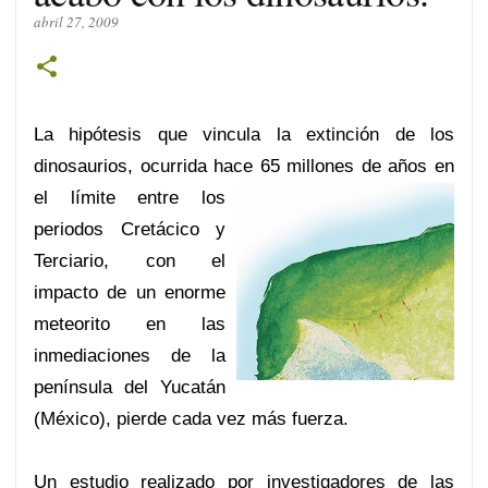
abril 27, 2009
La hipótesis que vincula la extinción de los
dinosaurios, ocurrida hace 65 millon
es de años en
el límite entre los
periodos Cretácico y
Terciario, con el
impacto de un enorme
meteorito en las
inmediaciones de la
península del Yucatán
(México), pierde cada vez más fuerza.
Un estudio realizado por investigadores de las