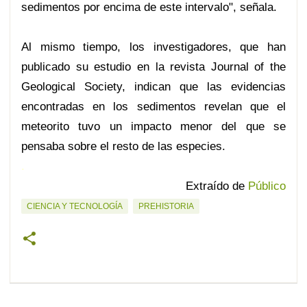
sedimentos por encima de este intervalo", señala.
Al mismo tiempo, los investigadores, que han
publicado su estudio en la revista Journal of the
Geological Society, indican que las evidencias
encontradas en los sedimentos revelan que el
meteorito tuvo un impacto menor del que se
pensaba sobre el resto de las especies.
.
Extraído de
Público
CIENCIA Y TECNOLOGÍA
PREHISTORIA