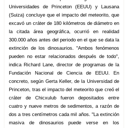
Universidades de Princeton (EEUU) y Lausana
(Suiza) concluye que el impacto del meteorito, que
excavó un cráter de 180 kilómetros de diámetro en
la citada área geográfica, ocurrió en realidad
300.000 años antes del periodo en el que se data la
extinción de los dinosaurios. "Ambos fenómenos
pueden no estar relacionados después de todo",
indica Richard Lane, director de programas de la
Fundación Nacional de Ciencia de EEUU. En
concreto, según Gerta Keller, de la Universidad de
Princeton, tras el impacto del meteorito que creó el
cráter de Chicxulub fueron depositados entre
cuatro y nueve metros de sedimentos, a razón de
dos a tres centímetros cada mil años. "La extinción
masiva de dinosaurios puede verse en los