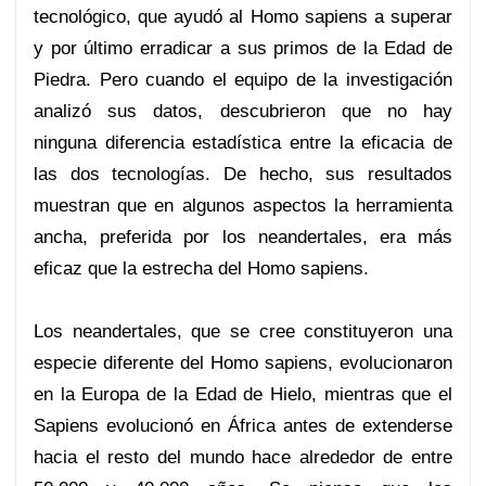
tecnológico, que ayudó al Homo sapiens a superar
y por último erradicar a sus primos de la Edad de
Piedra. Pero cuando el equipo de la investigación
analizó sus datos, descubrieron que no hay
ninguna diferencia estadística entre la eficacia de
las dos tecnologías. De hecho, sus resultados
muestran que en algunos aspectos la herramienta
ancha, preferida por los neandertales, era más
eficaz que la estrecha del Homo sapiens.
Los neandertales, que se cree constituyeron una
especie diferente del Homo sapiens, evolucionaron
en la Europa de la Edad de Hielo, mientras que el
Sapiens evolucionó en África antes de extenderse
hacia el resto del mundo hace alrededor de entre