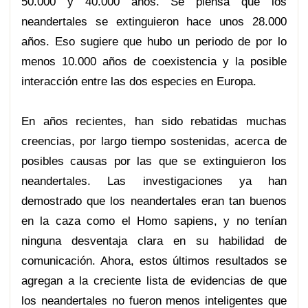
50.000 y 40.000 años. Se piensa que los
neandertales se extinguieron hace unos 28.000
años. Eso sugiere que hubo un periodo de por lo
menos 10.000 años de coexistencia y la posible
interacción entre las dos especies en Europa.
En años recientes, han sido rebatidas muchas
creencias, por largo tiempo sostenidas, acerca de
posibles causas por las que se extinguieron los
neandertales. Las investigaciones ya han
demostrado que los neandertales eran tan buenos
en la caza como el Homo sapiens, y no tenían
ninguna desventaja clara en su habilidad de
comunicación. Ahora, estos últimos resultados se
agregan a la creciente lista de evidencias de que
los neandertales no fueron menos inteligentes que