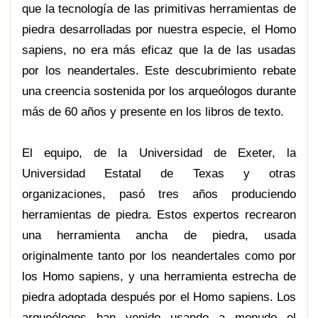
que la tecnología de las primitivas herramientas de
piedra desarrolladas por nuestra especie, el Homo
sapiens, no era más eficaz que la de las usadas
por los neandertales. Este descubrimiento rebate
una creencia sostenida por los arqueólogos durante
más de 60 años y presente en los libros de texto.
El equipo, de la Universidad de Exeter, la
Universidad Estatal de Texas y otras
organizaciones, pasó tres años produciendo
herramientas de piedra. Estos expertos recrearon
una herramienta ancha de piedra, usada
originalmente tanto por los neandertales como por
los Homo sapiens, y una herramienta estrecha de
piedra adoptada después por el Homo sapiens. Los
arqueólogos han venido usando a menudo el