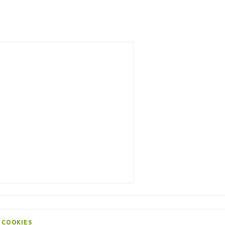
 COOKIES