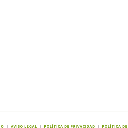
TO
|
AVISO LEGAL
|
POLÍTICA DE PRIVACIDAD
|
POLÍTICA DE