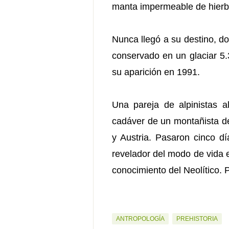
manta impermeable de hierba,
Nunca llegó a su destino, do
conservado en un glaciar 5.
su aparición en 1991.
Una pareja de alpinistas a
cadáver de un montañista de
y Austria. Pasaron cinco d
revelador del modo de vida 
conocimiento del Neolítico.
ANTROPOLOGÍA
PREHISTORIA