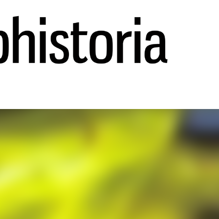
Ir al contenido principal