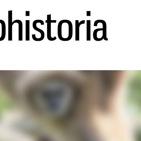
Ir al contenido principal