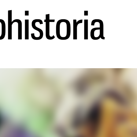
Ir al contenido principal