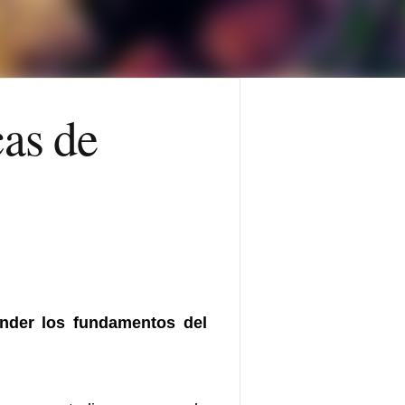
as de
ender los fundamentos del