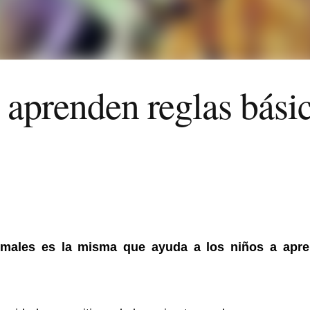
aprenden reglas básic
imales es la misma que ayuda a los niños a apr