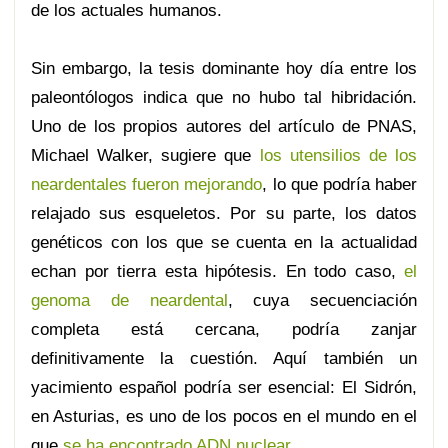
de los actuales humanos.
Sin embargo, la tesis dominante hoy día entre los
paleontólogos indica que no hubo tal hibridación.
Uno de los propios autores del artículo de PNAS,
Michael Walker, sugiere que
los utensilios de los
neardentales fueron mejorando
, lo que podría haber
relajado sus esqueletos. Por su parte, los datos
genéticos con los que se cuenta en la actualidad
echan por tierra esta hipótesis. En todo caso,
el
genoma de neardental
, cuya secuenciación
completa está cercana, podría zanjar
definitivamente la cuestión. Aquí también un
yacimiento español podría ser esencial: El Sidrón,
en Asturias, es uno de los pocos en el mundo en el
que
se ha encontrado ADN nuclear
.