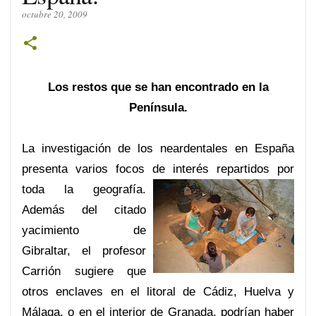
octubre 20, 2009
Los restos que se han encontrado en la
Península.
La investigación de los neardentales en España
presenta varios focos de int
erés repartidos por
toda la geografía.
Además del citado
yacimiento de
Gibraltar, el profesor
Carrión sugiere que
otros enclaves en el litoral de Cádiz, Huelva y
Málaga, o en el interior de Granada, podrían haber