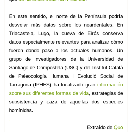
En este sentido, el norte de la Península podría
desvelar más datos sobre los neardentales. En
Triacastela, Lugo, la cueva de Eirós conserva
datos especialmente relevantes para analizar cómo
fueron dando paso a los actuales humanos. Un
grupo de investigadores de la Universidad de
Santiago de Compostela (USC) y del Institut Catalá
de Paleocología Humana i Evolució Social de
Tarragona (IPHES) ha localizado gran
información
sobre sus diferentes formas de vida
, estrategias de
subsistencia y caza de aquellas dos especies
homínidas.
.
Extraído de
Quo