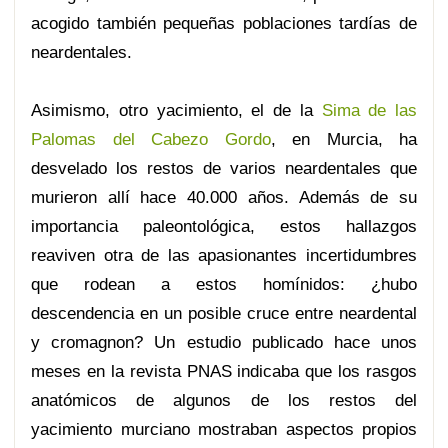
acogido también pequeñas poblaciones tardías de
neardentales.
Asimismo, otro yacimiento, el de la
Sima de las
Palomas del Cabezo Gordo
, en Murcia, ha
desvelado los restos de varios neardentales que
murieron allí hace 40.000 años. Además de su
importancia paleontológica, estos hallazgos
reaviven otra de las apasionantes incertidumbres
que rodean a estos homínidos: ¿hubo
descendencia en un posible cruce entre neardental
y cromagnon? Un estudio publicado hace unos
meses en la revista PNAS indicaba que los rasgos
anatómicos de algunos de los restos del
yacimiento murciano mostraban aspectos propios