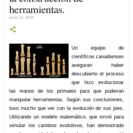
herramientas.
enero 21, 2010
Un equipo
de
científicos canadienses
aseguran haber
descubierto el proceso
que hizo evolucionar
las manos de los primates para que pudieran
manipular herramientas. Según sus conclusiones,
tuvo mucho que ver con la evolución de sus pies.
Utilizando un modelo matemático, que sirvió para
simular los cambios evolutivos, han demostrado