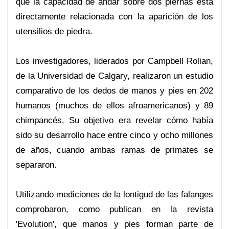
que la capacidad de andar sobre dos piernas está
directamente relacionada con la aparición de los
utensilios de piedra.
Los investigadores, liderados por Campbell Rolian,
de la Universidad de Calgary, realizaron un estudio
comparativo de los dedos de manos y pies en 202
humanos (muchos de ellos afroamericanos) y 89
chimpancés. Su objetivo era revelar cómo había
sido su desarrollo hace entre cinco y ocho millones
de años, cuando ambas ramas de primates se
separaron.
Utilizando mediciones de la lontigud de las falanges
comprobaron, como publican en la revista
'Evolution', que manos y pies forman parte de