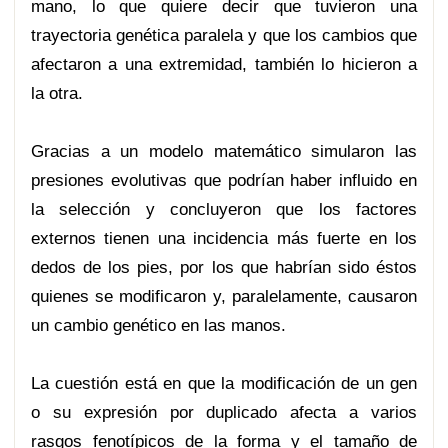
mano, lo que quiere decir que tuvieron una
trayectoria genética paralela y que los cambios que
afectaron a una extremidad, también lo hicieron a
la otra.
Gracias a un modelo matemático simularon las
presiones evolutivas que podrían haber influido en
la selección y concluyeron que los factores
externos tienen una incidencia más fuerte en los
dedos de los pies, por los que habrían sido éstos
quienes se modificaron y, paralelamente, causaron
un cambio genético en las manos.
La cuestión está en que la modificación de un gen
o su expresión por duplicado afecta a varios
rasgos fenotípicos de la forma y el tamaño de