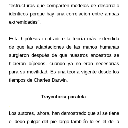
"estructuras que comparten modelos de desarrollo
idénticos porque hay una correlación entre ambas
extremidades".
Esta hipótesis contradice la teoría más extendida
de que las adaptaciones de las manos humanas
surgieron después de que nuestros ancestros se
hicieran bípedos, cuando ya no eran necesarias
para su movilidad. Es una teoría vigente desde los
tiempos de Charles Darwin.
.
Trayectoria paralela.
.
Los autores, ahora, han demostrado que si se tiene
el dedo pulgar del pie largo también lo es el de la