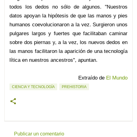
todos los dedos no sólo de algunos. "Nuestros
datos apoyan la hipótesis de que las manos y pies
humanos coevolucionaron a la vez. Surgieron unos
pulgares largos y fuertes que facilitaban caminar
sobre dos piernas y, a la vez, los nuevos dedos en
las manos facilitaron la aparición de una tecnología
lítica en nuestros ancestros", apuntan.
.
Extraído de
El Mundo
CIENCIA Y TECNOLOGÍA
PREHISTORIA
Publicar un comentario