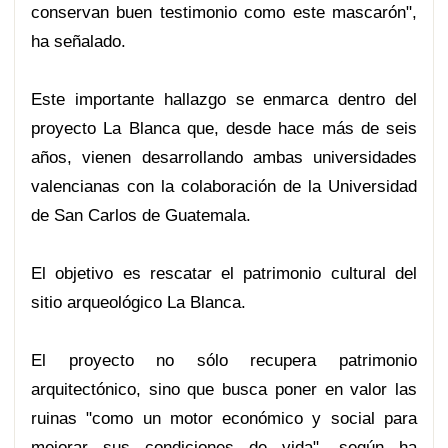
conservan buen testimonio como este mascarón",
ha señalado.
Este importante hallazgo se enmarca dentro del
proyecto La Blanca que, desde hace más de seis
años, vienen desarrollando ambas universidades
valencianas con la colaboración de la Universidad
de San Carlos de Guatemala.
El objetivo es rescatar el patrimonio cultural del
sitio arqueológico La Blanca.
El proyecto no sólo recupera patrimonio
arquitectónico, sino que busca poner en valor las
ruinas "como un motor económico y social para
mejorar sus condiciones de vida", según ha