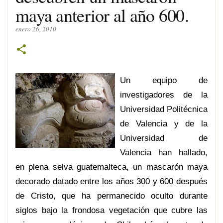
maya anterior al año 600.
enero 26, 2010
Un equipo de
investigadores de la
Universidad Politécnica
de Valencia y de la
Universidad de
Valencia han hallado,
en plena selva guatemalteca, un mascarón maya
decorado datado entre los años 300 y 600 después
de Cristo, que ha permanecido oculto durante
siglos bajo la frondosa vegetación que cubre las