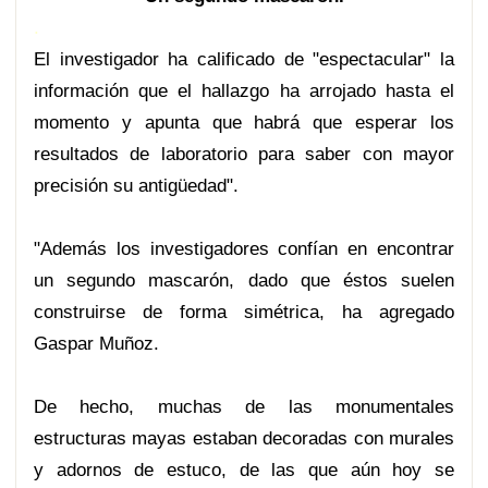
.
El investigador ha calificado de "espectacular" la
información que el hallazgo ha arrojado hasta el
momento y apunta que habrá que esperar los
resultados de laboratorio para saber con mayor
precisión su antigüedad".
"Además los investigadores confían en encontrar
un segundo mascarón, dado que éstos suelen
construirse de forma simétrica, ha agregado
Gaspar Muñoz.
De hecho, muchas de las monumentales
estructuras mayas estaban decoradas con murales
y adornos de estuco, de las que aún hoy se