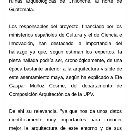
ruinas arqueológicas de Chilonché, al norte de
Guatemala.
Los responsables del proyecto, financiado por los
ministerios españoles de Cultura y el de Ciencia e
Innovación, han destacado la importancia del
hallazgo ya que, según estiman los expertos, la
pieza hallada podría ser, cronológicamente, de una
época bastante anterior a la arquitectura visible de
este asentamiento maya, según ha explicado a Efe
Gaspar Muñoz Cosme, del departamento de
Composición Arquitectónica de la UPV.
De ahí su relevancia, "ya que nos da unos datos
científicamente muy importantes para conocer
mejor la arquitectura de este entorno y de sus