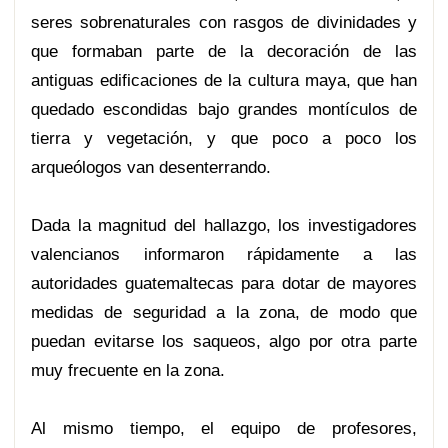
seres sobrenaturales con rasgos de divinidades y
que formaban parte de la decoración de las
antiguas edificaciones de la cultura maya, que han
quedado escondidas bajo grandes montículos de
tierra y vegetación, y que poco a poco los
arqueólogos van desenterrando.
Dada la magnitud del hallazgo, los investigadores
valencianos informaron rápidamente a las
autoridades guatemaltecas para dotar de mayores
medidas de seguridad a la zona, de modo que
puedan evitarse los saqueos, algo por otra parte
muy frecuente en la zona.
Al mismo tiempo, el equipo de profesores,