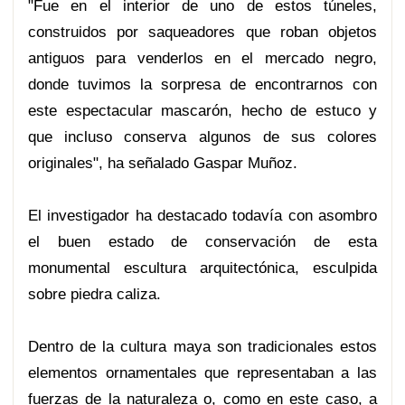
"Fue en el interior de uno de estos túneles,
construidos por saqueadores que roban objetos
antiguos para venderlos en el mercado negro,
donde tuvimos la sorpresa de encontrarnos con
este espectacular mascarón, hecho de estuco y
que incluso conserva algunos de sus colores
originales", ha señalado Gaspar Muñoz.
El investigador ha destacado todavía con asombro
el buen estado de conservación de esta
monumental escultura arquitectónica, esculpida
sobre piedra caliza.
Dentro de la cultura maya son tradicionales estos
elementos ornamentales que representaban a las
fuerzas de la naturaleza o, como en este caso, a