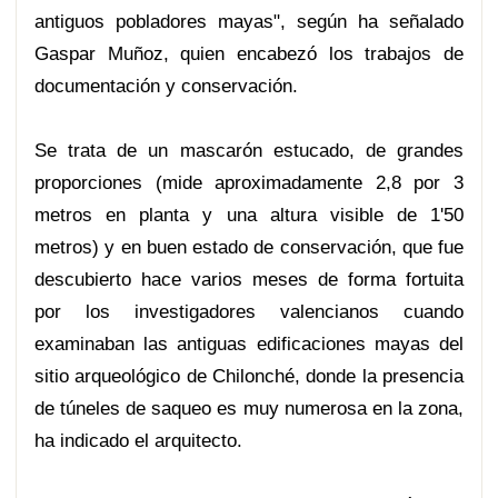
antiguos pobladores mayas", según ha señalado
Gaspar Muñoz, quien encabezó los trabajos de
documentación y conservación.
Se trata de un mascarón estucado, de grandes
proporciones (mide aproximadamente 2,8 por 3
metros en planta y una altura visible de 1'50
metros) y en buen estado de conservación, que fue
descubierto hace varios meses de forma fortuita
por los investigadores valencianos cuando
examinaban las antiguas edificaciones mayas del
sitio arqueológico de Chilonché, donde la presencia
de túneles de saqueo es muy numerosa en la zona,
ha indicado el arquitecto.