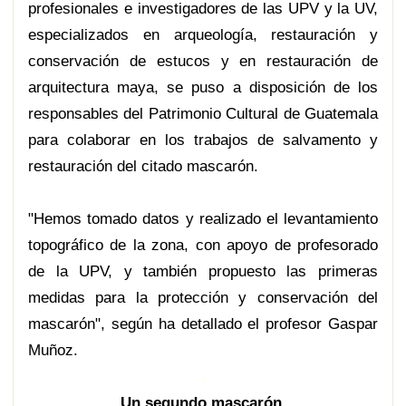
profesionales e investigadores de las UPV y la UV,
especializados en arqueología, restauración y
conservación de estucos y en restauración de
arquitectura maya, se puso a disposición de los
responsables del Patrimonio Cultural de Guatemala
para colaborar en los trabajos de salvamento y
restauración del citado mascarón.
"Hemos tomado datos y realizado el levantamiento
topográfico de la zona, con apoyo de profesorado
de la UPV, y también propuesto las primeras
medidas para la protección y conservación del
mascarón", según ha detallado el profesor Gaspar
Muñoz.
.
Un segundo mascarón.