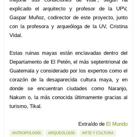
explicado el arquitecto y profesor de la UPV,
Gaspar Muñoz, codirector de este proyecto, junto
con la profesora y arqueóloga de la UV, Cristina
Vidal.
Estas ruinas mayas están enclavadas dentro del
Departamento de El Petén, el más septentrional de
Guatemala y considerado por los expertos como el
corazón de la desaparecida cultura maya, y en
donde se encuentran ciudades como Naranjo,
Nakum o, la más conocida últimamente gracias al
turismo, Tikal.
.
Extraído de
El Mundo
ANTROPOLOGÍA
ARQUEOLOGÍA
ARTE Y CULTURA