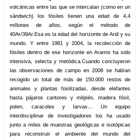
volcánicas entre las que se intercalan (como en un
sándwich) los fósiles tienen una edad de 4,4
millones de años, según el método de
40Ar/39Ar.Esa es la edad del horizonte de Ardi y su
mundo. Y entre 1981 y 2004, la recolección de
fósiles dentro de ese horizonte en Aramis ha sido
intensiva, selecta y metódica.Cuando concluyeron
las observaciones de campo en 2008 se habían
recogido un total de más de 150.000 restos de
animales y plantas fosilizadas, desde elefantes
hasta pájaros cantores y milpiés, madera fósil,
polen, caracoles y larvas… Un equipo
interdisciplinar de investigadores los ha usado
junto a miles de muestras geológicas e isotópicas
para reconstruir el ambiente del mundo del