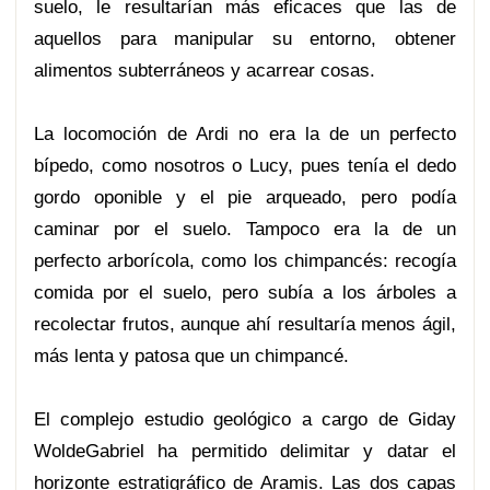
suelo, le resultarían más eficaces que las de
aquellos para manipular su entorno, obtener
alimentos subterráneos y acarrear cosas.
La locomoción de Ardi no era la de un perfecto
bípedo, como nosotros o Lucy, pues tenía el dedo
gordo oponible y el pie arqueado, pero podía
caminar por el suelo. Tampoco era la de un
perfecto arborícola, como los chimpancés: recogía
comida por el suelo, pero subía a los árboles a
recolectar frutos, aunque ahí resultaría menos ágil,
más lenta y patosa que un chimpancé.
El complejo estudio geológico a cargo de Giday
WoldeGabriel ha permitido delimitar y datar el
horizonte estratigráfico de Aramis. Las dos capas