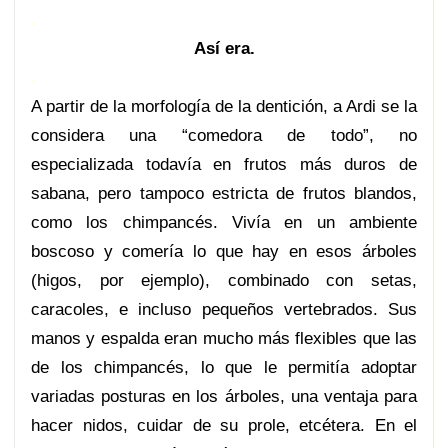
.
Así era.
.
A partir de la morfología de la dentición, a Ardi se la
considera una “comedora de todo”, no
especializada todavía en frutos más duros de
sabana, pero tampoco estricta de frutos blandos,
como los chimpancés. Vivía en un ambiente
boscoso y comería lo que hay en esos árboles
(higos, por ejemplo), combinado con setas,
caracoles, e incluso pequeños vertebrados. Sus
manos y espalda eran mucho más flexibles que las
de los chimpancés, lo que le permitía adoptar
variadas posturas en los árboles, una ventaja para
hacer nidos, cuidar de su prole, etcétera. En el