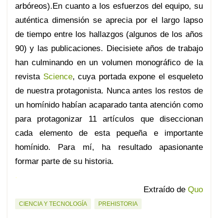
arbóreos).En cuanto a los esfuerzos del equipo, su
auténtica dimensión se aprecia por el largo lapso
de tiempo entre los hallazgos (algunos de los años
90) y las publicaciones. Diecisiete años de trabajo
han culminando en un volumen monográfico de la
revista
Science
, cuya portada expone el esqueleto
de nuestra protagonista. Nunca antes los restos de
un homínido habían acaparado tanta atención como
para protagonizar 11 artículos que diseccionan
cada elemento de esta pequeña e importante
homínido. Para mí, ha resultado apasionante
formar parte de su historia.
.
Extraído de
Quo
CIENCIA Y TECNOLOGÍA
PREHISTORIA