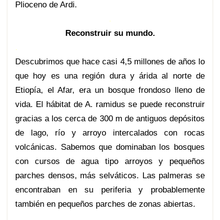
Plioceno de Ardi.
.
Reconstruir su mundo.
.
Descubrimos que hace casi 4,5 millones de años lo
que hoy es una región dura y árida al norte de
Etiopía, el Afar, era un bosque frondoso lleno de
vida. El hábitat de A. ramidus se puede reconstruir
gracias a los cerca de 300 m de antiguos depósitos
de lago, río y arroyo intercalados con rocas
volcánicas. Sabemos que dominaban los bosques
con cursos de agua tipo arroyos y pequeños
parches densos, más selváticos. Las palmeras se
encontraban en su periferia y probablemente
también en pequeños parches de zonas abiertas.