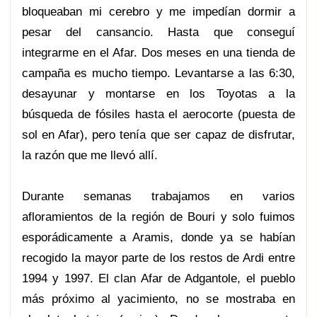
bloqueaban mi cerebro y me impedían dormir a
pesar del cansancio. Hasta que conseguí
integrarme en el Afar. Dos meses en una tienda de
campaña es mucho tiempo. Levantarse a las 6:30,
desayunar y montarse en los Toyotas a la
búsqueda de fósiles hasta el aerocorte (puesta de
sol en Afar), pero tenía que ser capaz de disfrutar,
la razón que me llevó allí.
Durante semanas trabajamos en varios
afloramientos de la región de Bouri y solo fuimos
esporádicamente a Aramis, donde ya se habían
recogido la mayor parte de los restos de Ardi entre
1994 y 1997. El clan Afar de Adgantole, el pueblo
más próximo al yacimiento, no se mostraba en