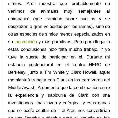
simios. Ardi muestra que probablemente no
venimos de animales muy semejantes al
chimpancé (que caminan sobre nudillos y se
desplazan a gran velocidad por las ramas), sino de
otras especies de simios menos especializados en
su
locomoción
y más primitivos. Pero para llegar a
estas conclusiones hizo falta mucho trabajo. Y yo
tuve la suerte de participar en él. Durante mi
estancia postdoctoral en el centro HERC de
Berkeley, junto a Tim White y Clark Howell, aquel
me planteó trabajar con Clark en los carnívoros del
Middle Awash. Argumentó que la combinación entre
la experiencia y sabiduría de Clark con una
investigadora más joven y enérgica, y esas ganas
que no podía ocultar de ir al Afar, nos convertirían