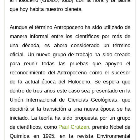
al Holoceno («holo», todo) con la flora y la fauna
que hoy habita nuestro planeta.
Aunque el término Antropoceno ha sido utilizado de
manera informal entre los científicos por más de
una década, es ahora considerado un término
oficial. Un nuevo grupo de trabajo ha sido creado
para reunir todas las pruebas que apoyen el
reconocimiento del Antropoceno como el sucesor
de la actual época del Holoceno. Se espera que
dentro de tres años este caso sea presentado en la
Unión Internacional de Ciencias Geológicas, que
decidirá si la transición a una nueva época se ha
iniciado. La teoría ha sido propuesta por un grupo
de científicos, como
Paul Crutzen
, premio Nobel de
Química en 1995, en la revista Environmental