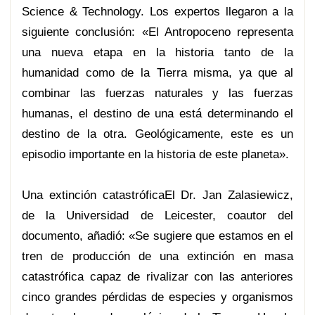
Science & Technology. Los expertos llegaron a la
siguiente conclusión: «El Antropoceno representa
una nueva etapa en la historia tanto de la
humanidad como de la Tierra misma, ya que al
combinar las fuerzas naturales y las fuerzas
humanas, el destino de una está determinando el
destino de la otra. Geológicamente, este es un
episodio importante en la historia de este planeta».
Una extinción catastróficaEl Dr. Jan Zalasiewicz,
de la Universidad de Leicester, coautor del
documento, añadió: «Se sugiere que estamos en el
tren de producción de una extinción en masa
catastrófica capaz de rivalizar con las anteriores
cinco grandes pérdidas de especies y organismos