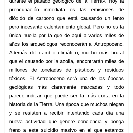
durante el pasado geológico de la Tierra». Hoy la
preocupación inmediata es las emisiones de
dióxido de carbono que está causando un lento
pero incesante calentamiento global. Pero no es la
única huella por la que de aquí a varios miles de
años los arqueólogos reconocerán al Antropoceno.
Además del cambio climático, mucho más brutal
que el causado por la azolla, encontrarán miles de
millones de toneladas de plásticos y residuos
tóxicos. El Antropoceno será una de las épocas
geológicas más claramente marcadas y todo
parece indicar que puede ser la más corta en la
historia de la Tierra. Una época que muchos niegan
y se resisten a recibir intentando cada día una
nueva actividad que genere conciencia y ponga
freno a este suicidio masivo en el que estamos