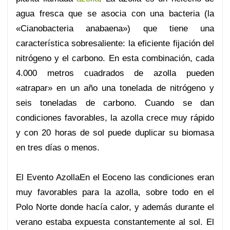
agua fresca que se asocia con una bacteria (la
«Cianobacteria anabaena») que tiene una
característica sobresaliente: la eficiente fijación del
nitrógeno y el carbono. En esta combinación, cada
4.000 metros cuadrados de azolla pueden
«atrapar» en un año una tonelada de nitrógeno y
seis toneladas de carbono. Cuando se dan
condiciones favorables, la azolla crece muy rápido
y con 20 horas de sol puede duplicar su biomasa
en tres días o menos.
El Evento AzollaEn el Eoceno las condiciones eran
muy favorables para la azolla, sobre todo en el
Polo Norte donde hacía calor, y además durante el
verano estaba expuesta constantemente al sol. El