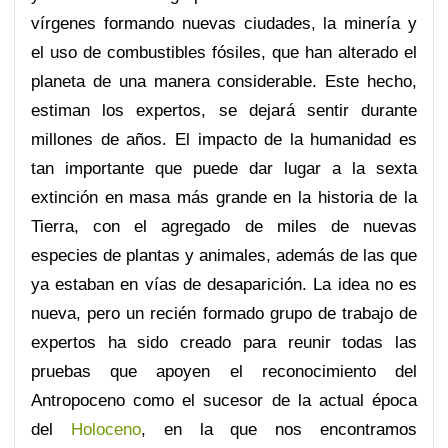
vírgenes formando nuevas ciudades, la minería y
el uso de combustibles fósiles, que han alterado el
planeta de una manera considerable. Este hecho,
estiman los expertos, se dejará sentir durante
millones de años. El impacto de la humanidad es
tan importante que puede dar lugar a la sexta
extinción en masa más grande en la historia de la
Tierra, con el agregado de miles de nuevas
especies de plantas y animales, además de las que
ya estaban en vías de desaparición. La idea no es
nueva, pero un recién formado grupo de trabajo de
expertos ha sido creado para reunir todas las
pruebas que apoyen el reconocimiento del
Antropoceno como el sucesor de la actual época
del
Holoceno
, en la que nos encontramos