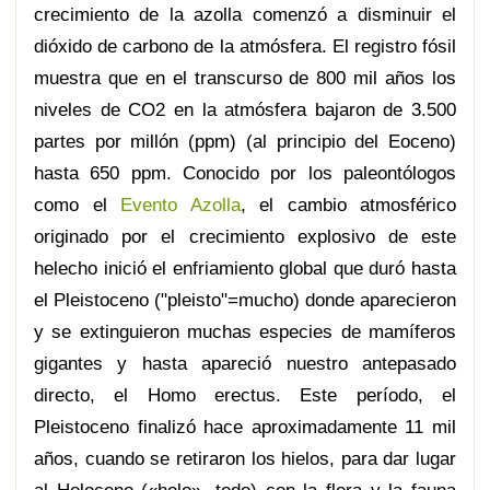
crecimiento de la azolla comenzó a disminuir el
dióxido de carbono de la atmósfera. El registro fósil
muestra que en el transcurso de 800 mil años los
niveles de CO2 en la atmósfera bajaron de 3.500
partes por millón (ppm) (al principio del Eoceno)
hasta 650 ppm. Conocido por los paleontólogos
como el
Evento Azolla
, el cambio atmosférico
originado por el crecimiento explosivo de este
helecho inició el enfriamiento global que duró hasta
el Pleistoceno ("pleisto"=mucho) donde aparecieron
y se extinguieron muchas especies de mamíferos
gigantes y hasta apareció nuestro antepasado
directo, el Homo erectus. Este período, el
Pleistoceno finalizó hace aproximadamente 11 mil
años, cuando se retiraron los hielos, para dar lugar