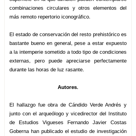
combinaciones circulares y otros elementos del
más remoto repertorio iconográfico.
El estado de conservación del resto prehistórico es
bastante bueno en general, pese a estar expuesto
a la intemperie sometido a todo tipo de condiciones
externas, pero puede apreciarse perfectamente
durante las horas de luz rasante.
Autores.
El hallazgo fue obra de Cándido Verde Andrés y
junto con el arqueólogo y vicedirector del Instituto
de Estudios Vigueses Fernando Javier Costas
Goberna han publicado el estudio de investigación