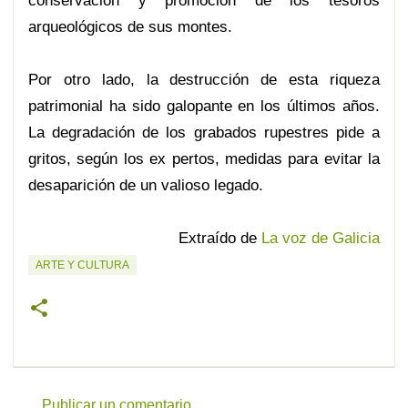
conservación y promoción de los tesoros
arqueológicos de sus montes.
Por otro lado, la destrucción de esta riqueza
patrimonial ha sido galopante en los últimos años.
La degradación de los grabados rupestres pide a
gritos, según los ex pertos, medidas para evitar la
desaparición de un valioso legado.
.
Extraído de
La voz de Galicia
ARTE Y CULTURA
Publicar un comentario