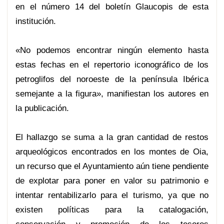
en el número 14 del boletín Glaucopis de esta
institución.
«No podemos encontrar ningún elemento hasta
estas fechas en el repertorio iconográfico de los
petroglifos del noroeste de la península Ibérica
semejante a la figura», manifiestan los autores en
la publicación.
El hallazgo se suma a la gran cantidad de restos
arqueológicos encontrados en los montes de Oia,
un recurso que el Ayuntamiento aún tiene pendiente
de explotar para poner en valor su patrimonio e
intentar rentabilizarlo para el turismo, ya que no
existen políticas para la catalogación,