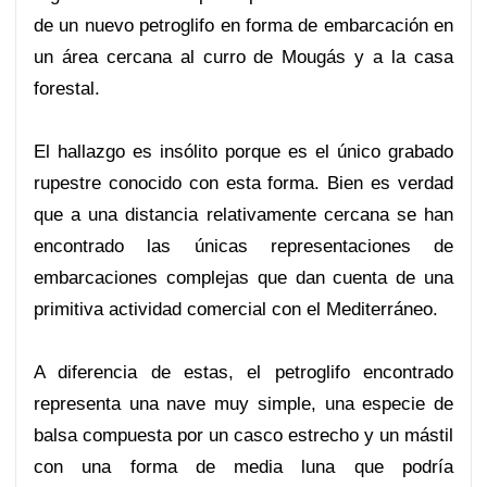
de un nuevo petroglifo en forma de embarcación en
un área cercana al curro de Mougás y a la casa
forestal.
El hallazgo es insólito porque es el único grabado
rupestre conocido con esta forma. Bien es verdad
que a una distancia relativamente cercana se han
encontrado las únicas representaciones de
embarcaciones complejas que dan cuenta de una
primitiva actividad comercial con el Mediterráneo.
A diferencia de estas, el petroglifo encontrado
representa una nave muy simple, una especie de
balsa compuesta por un casco estrecho y un mástil
con una forma de media luna que podría