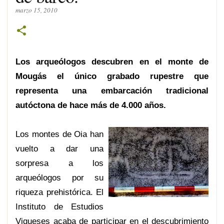
marzo 15, 2010
Los arqueólogos descubren en el monte de
Mougás el único grabado rupestre que
representa una embarcación tradicional
autóctona de hace más de 4.000 años.
.
Los montes de Oia han
vuelto a dar una
sorpresa a los
arqueólogos por su
riqueza prehistórica. El
Instituto de Estudios
Vigueses acaba de participar en el descubrimiento