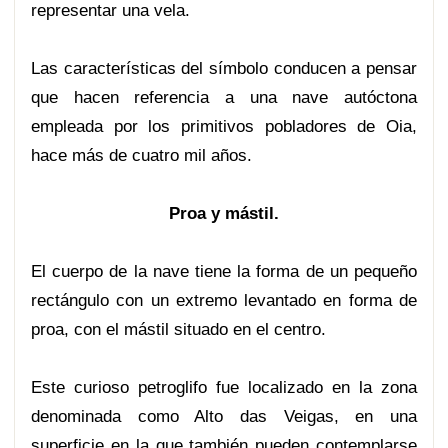
representar una vela.
Las características del símbolo conducen a pensar
que hacen referencia a una nave autóctona
empleada por los primitivos pobladores de Oia,
hace más de cuatro mil años.
Proa y mástil.
El cuerpo de la nave tiene la forma de un pequeño
rectángulo con un extremo levantado en forma de
proa, con el mástil situado en el centro.
Este curioso petroglifo fue localizado en la zona
denominada como Alto das Veigas, en una
superficie en la que también pueden contemplarse