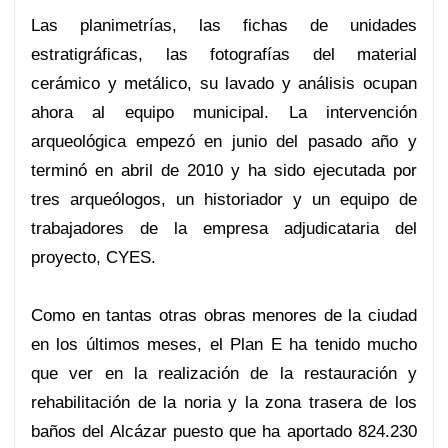
Las planimetrías, las fichas de unidades
estratigráficas, las fotografías del material
cerámico y metálico, su lavado y análisis ocupan
ahora al equipo municipal. La intervención
arqueológica empezó en junio del pasado año y
terminó en abril de 2010 y ha sido ejecutada por
tres arqueólogos, un historiador y un equipo de
trabajadores de la empresa adjudicataria del
proyecto, CYES.
Como en tantas otras obras menores de la ciudad
en los últimos meses, el Plan E ha tenido mucho
que ver en la realización de la restauración y
rehabilitación de la noria y la zona trasera de los
baños del Alcázar puesto que ha aportado 824.230