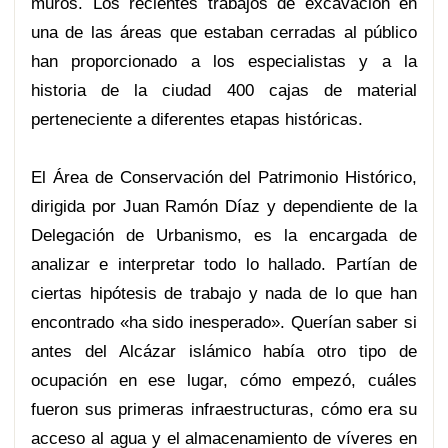
muros. Los recientes trabajos de excavación en
una de las áreas que estaban cerradas al público
han proporcionado a los especialistas y a la
historia de la ciudad 400 cajas de material
perteneciente a diferentes etapas históricas.
El Área de Conservación del Patrimonio Histórico,
dirigida por Juan Ramón Díaz y dependiente de la
Delegación de Urbanismo, es la encargada de
analizar e interpretar todo lo hallado. Partían de
ciertas hipótesis de trabajo y nada de lo que han
encontrado «ha sido inesperado». Querían saber si
antes del Alcázar islámico había otro tipo de
ocupación en ese lugar, cómo empezó, cuáles
fueron sus primeras infraestructuras, cómo era su
acceso al agua y el almacenamiento de víveres en