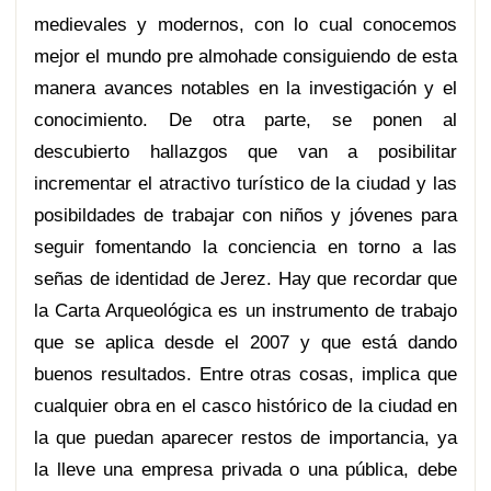
medievales y modernos, con lo cual conocemos
mejor el mundo pre almohade consiguiendo de esta
manera avances notables en la investigación y el
conocimiento. De otra parte, se ponen al
descubierto hallazgos que van a posibilitar
incrementar el atractivo turístico de la ciudad y las
posibildades de trabajar con niños y jóvenes para
seguir fomentando la conciencia en torno a las
señas de identidad de Jerez. Hay que recordar que
la Carta Arqueológica es un instrumento de trabajo
que se aplica desde el 2007 y que está dando
buenos resultados. Entre otras cosas, implica que
cualquier obra en el casco histórico de la ciudad en
la que puedan aparecer restos de importancia, ya
la lleve una empresa privada o una pública, debe