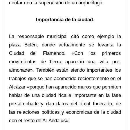
contar con la supervisión de un arqueólogo.
Importancia de la ciudad.
La responsable municipal citó como ejemplo la
plaza Belén, donde actualmente se levanta la
Ciudad del Flamenco. «Con los primeros
movimientos de tierra apareció una villa pre-
almohade». También están siendo importantes los
trabajos que se han acometido recientemente en el
Alcázar «porque han aparecido muros que permiten
hablar de una ciudad rica e importante en la fase
pre-almohade y dan datos del ritual funerario, de
las relaciones políticas y económicas de la ciudad
con el resto de Al-Ándalus».