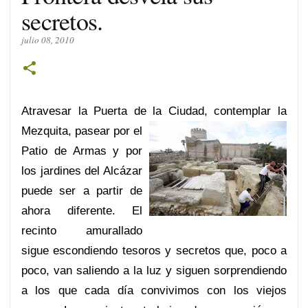
secretos.
julio 08, 2010
Atravesar la Puerta de la Ciudad, contemplar la
Mezquita, pase
ar por el
Patio de Armas y por
los jardines del Alcázar
puede ser a partir de
ahora diferente. El
recinto amurallado
sigue escondiendo tesoros y secretos que, poco a
poco, van saliendo a la luz y siguen sorprendiendo
a los que cada día convivimos con los viejos