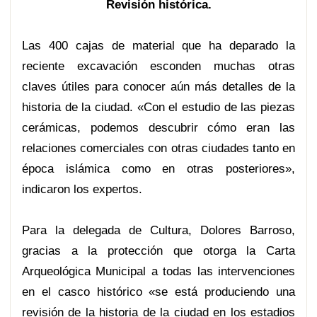
Revisión histórica.
Las 400 cajas de material que ha deparado la
reciente excavación esconden muchas otras
claves útiles para conocer aún más detalles de la
historia de la ciudad. «Con el estudio de las piezas
cerámicas, podemos descubrir cómo eran las
relaciones comerciales con otras ciudades tanto en
época islámica como en otras posteriores»,
indicaron los expertos.
Para la delegada de Cultura, Dolores Barroso,
gracias a la protección que otorga la Carta
Arqueológica Municipal a todas las intervenciones
en el casco histórico «se está produciendo una
revisión de la historia de la ciudad en los estadios