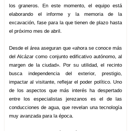
los graneros. En este momento, el equipo está
elaborando el informe y la memoria de la
excavación, fase para la que tienen de plazo hasta
el próximo mes de abril.
Desde el área aseguran que «ahora se conoce más
del Alcázar como conjunto edificativo autónomo, al
margen de la ciudad». Por su utilidad, el recinto
busca independencia del exterior, prestigio,
impactar al visitante, reflejar el poder político. Uno
de los aspectos que más interés ha despertado
entre los especialistas jerezanos es el de las
conducciones de agua, que revelan una tecnología
muy avanzada para la época.