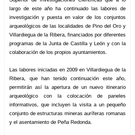
largo de este año ha continuado las labores de
investigación y puesta en valor de los conjuntos
arqueológicos de las localidades de Pino del Oro y
Villardiegua de la Ribera, financiados por diferentes
programas de la Junta de Castilla y León y con la
colaboración de los propios ayuntamientos.
Las labores iniciadas en 2009 en Villardiegua de la
Ribera, que han tenido continuación este año,
permitirán así la apertura de un nuevo itinerario
arqueológico con la colocación de paneles
informativos, que incluyen la visita a un pequeño
conjunto de estructuras mineras auríferas romanas
y el asentamiento de Peña Redonda.