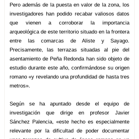
Pero además de la puesta en valor de la zona, los
investigadores han podido recabar valiosos datos
que vienen a corroborar la importancia
arqueológica de este territorio situado en la frontera
entre las comarcas de Aliste y Sayago.
Precisamente, las terrazas situadas al pie del
asentamiento de Peña Redonda han sido objeto de
estudio durante este año, confirmándose su origen
romano «y revelando una profundidad de hasta tres
metros».
Según se ha apuntado desde el equipo de
investigación que dirige en profesor Javier
Sánchez Palencia, «este hecho es especialmente
relevante por la dificultad de poder documentar