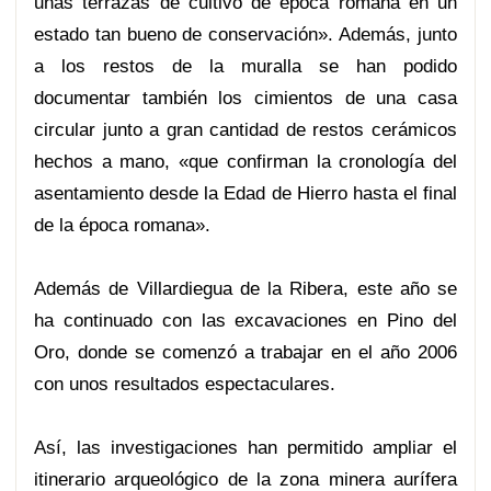
unas terrazas de cultivo de época romana en un
estado tan bueno de conservación». Además, junto
a los restos de la muralla se han podido
documentar también los cimientos de una casa
circular junto a gran cantidad de restos cerámicos
hechos a mano, «que confirman la cronología del
asentamiento desde la Edad de Hierro hasta el final
de la época romana».
Además de Villardiegua de la Ribera, este año se
ha continuado con las excavaciones en Pino del
Oro, donde se comenzó a trabajar en el año 2006
con unos resultados espectaculares.
Así, las investigaciones han permitido ampliar el
itinerario arqueológico de la zona minera aurífera