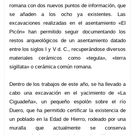
romana con dos nuevos puntos de información, que
se añaden a los ocho ya existentes. Las
excavaciones realizadas en el asentamiento «El
Picón» han permitido seguir documentando los
restos arqueológicos de un asentamiento datado
entre los siglos I y V d. C., recuperándose diversos
materiales cerámicos como «tegula», «terra
sigillata» o cerámica común romana.
Dentro de los trabajos de este año, se ha llevado a
cabo una excavación en el yacimiento de «La
Ciguadeña», un pequeño espolón sobre el río
Duero, que ha permitido certificar la existencia de
un poblado en la Edad de Hierro, rodeado por una
muralla que actualmente se conserva