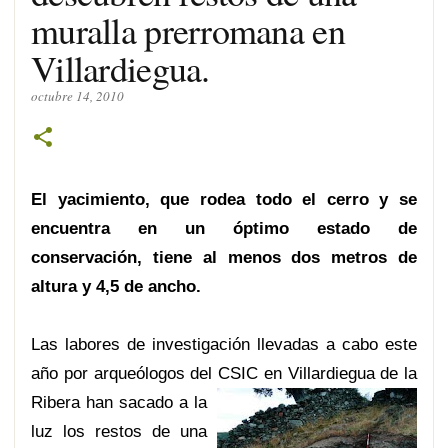
muralla prerromana en
Villardiegua.
octubre 14, 2010
El yacimiento, que rodea todo el cerro y se
encuentra en un óptimo estado de
conservación, tiene al menos dos metros de
altura y 4,5 de ancho.
Las labores de investigación llevadas a cabo este
año por arqueólogos del CSI
C en Villardiegua de la
Ribera han sacado a la
luz los restos de una