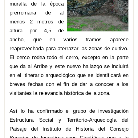
muralla de la época
prerromana de al
menos 2 metros de
altura por 4,5 de
ancho, que en varios tramos aparece
reaprovechada para aterrazar las zonas de cultivo.
El cerco rodea todo el cerro, excepto en la parte
que da al Arribe y este nuevo hallazgo se incluirá
en el itinerario arqueológico que se identificará en
breves fechas con el fin de dar a conocer a los
visitantes la relevancia histórica de la zona.
Así lo ha confirmado el grupo de investigación
Estructura Social y Territorio-Arqueología del
Paisaje del Instituto de Historia del Consejo
Superior de Investigaciones Científicas que a lo