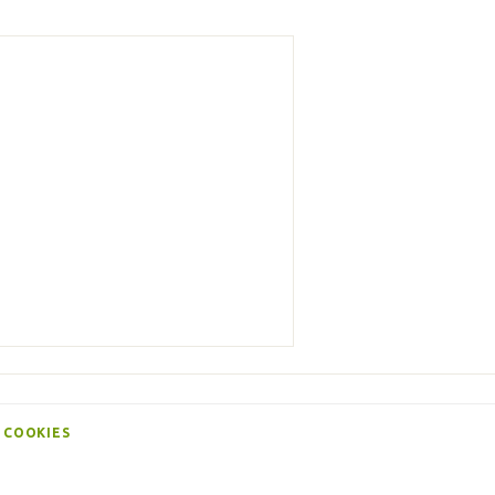
 COOKIES