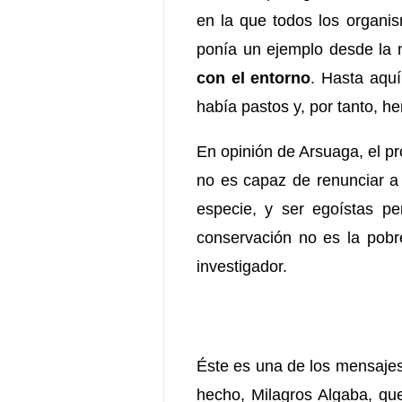
en la que todos los organis
ponía un ejemplo desde la m
con el entorno
. Hasta aquí
había pastos y, por tanto, h
En opinión de Arsuaga, el p
no es capaz de renunciar a 
especie, y ser egoístas pe
conservación no es la pobrez
investigador.
Éste es una de los mensajes 
hecho, Milagros Algaba, que