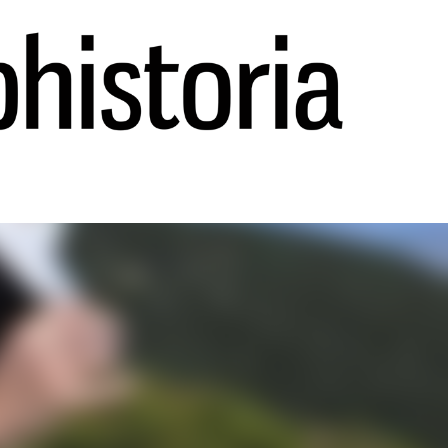
Ir al contenido principal