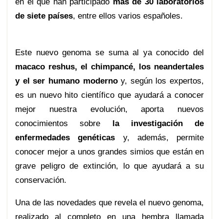
en el que han participado
más de 30 laboratorios
de siete países
, entre ellos varios españoles.
Este nuevo genoma se suma al ya conocido del
macaco reshus, el chimpancé, los neandertales
y el ser humano moderno
y, según los expertos,
es un nuevo hito científico que ayudará a conocer
mejor nuestra evolución, aporta nuevos
conocimientos sobre
la investigación de
enfermedades genéticas
y, además, permite
conocer mejor a unos grandes simios que están en
grave peligro de extinción, lo que ayudará a su
conservación.
Una de las novedades que revela el nuevo genoma,
realizado al completo en una hembra llamada