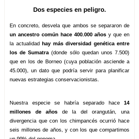
Dos especies en peligro.
En concreto, desvela que ambos se separaron de
un ancestro común hace 400.000 años
y que en
la actualidad
hay más diversidad genética entre
los de Sumatra
(donde sólo quedan unos 7.500)
que en los de Borneo (cuya población asciende a
45.000), un dato que podría servir para planificar
nuevas estrategias conservacionistas.
Nuestra especie se habría separado hace
14
millones de años
de la del orangután, una
divergencia que con los chimpancés ocurrió hace
seis millones de años, y con los que compartimos
un 99% del genoma.