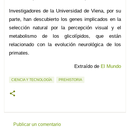
Investigadores de la Universidad de Viena, por su
parte, han descubierto los genes implicados en la
selección natural por la percepción visual y el
metabolismo de los glicolípidos, que están
relacionado con la evolución neurológica de los
primates.
Extraído de
El Mundo
CIENCIA Y TECNOLOGÍA
PREHISTORIA
Publicar un comentario