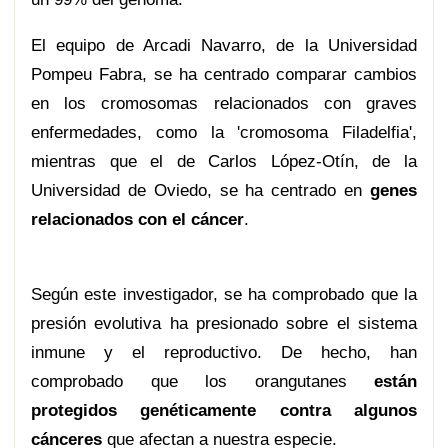
El equipo de Arcadi Navarro, de la Universidad
Pompeu Fabra, se ha centrado comparar cambios
en los cromosomas relacionados con graves
enfermedades, como la 'cromosoma Filadelfia',
mientras que el de Carlos López-Otín, de la
Universidad de Oviedo, se ha centrado en
genes
relacionados con el cáncer
.
Según este investigador, se ha comprobado que la
presión evolutiva ha presionado sobre el sistema
inmune y el reproductivo. De hecho, han
comprobado que los orangutanes
están
protegidos genéticamente contra algunos
cánceres
que afectan a nuestra especie.