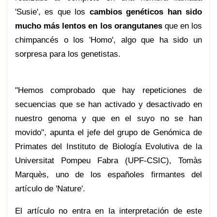
'Susie', es que los
cambios genéticos han sido
mucho más lentos en los orangutanes
que en los
chimpancés o los 'Homo', algo que ha sido un
sorpresa para los genetistas.
"Hemos comprobado que hay repeticiones de
secuencias que se han activado y desactivado en
nuestro genoma y que en el suyo no se han
movido", apunta el jefe del grupo de Genómica de
Primates del Instituto de Biología Evolutiva de la
Universitat Pompeu Fabra (UPF-CSIC), Tomàs
Marquès, uno de los españoles firmantes del
artículo de 'Nature'.
El artículo no entra en la interpretación de este