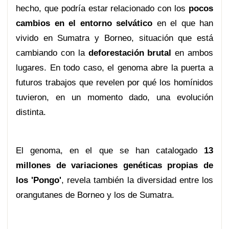
hecho, que podría estar relacionado con los
pocos
cambios en el entorno selvático
en el que han
vivido en Sumatra y Borneo, situación que está
cambiando con la
deforestación brutal
en ambos
lugares. En todo caso, el genoma abre la puerta a
futuros trabajos que revelen por qué los homínidos
tuvieron, en un momento dado, una evolución
distinta.
El genoma, en el que se han catalogado
13
millones de variaciones genéticas propias de
los 'Pongo'
, revela también la diversidad entre los
orangutanes de Borneo y los de Sumatra.