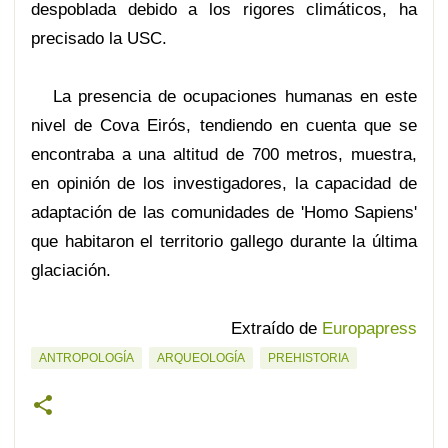
despoblada debido a los rigores climáticos, ha
precisado la USC.
La presencia de ocupaciones humanas en este
nivel de Cova Eirós, tendiendo en cuenta que se
encontraba a una altitud de 700 metros, muestra,
en opinión de los investigadores, la capacidad de
adaptación de las comunidades de 'Homo Sapiens'
que habitaron el territorio gallego durante la última
glaciación.
Extraído de
Europapress
ANTROPOLOGÍA
ARQUEOLOGÍA
PREHISTORIA