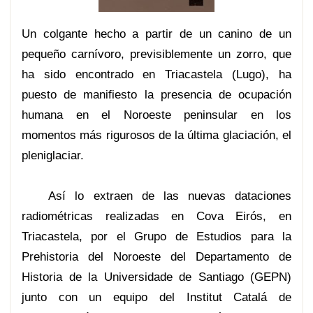
Un colgante hecho a partir de un canino de un
pequeño carnívoro, previsiblemente un zorro, que
ha sido encontrado en Triacastela (Lugo), ha
puesto de manifiesto la presencia de ocupación
humana en el Noroeste peninsular en los
momentos más rigurosos de la última glaciación, el
pleniglaciar.
Así lo extraen de las nuevas dataciones
radiométricas realizadas en Cova Eirós, en
Triacastela, por el Grupo de Estudios para la
Prehistoria del Noroeste del Departamento de
Historia de la Universidade de Santiago (GEPN)
junto con un equipo del Institut Catalá de