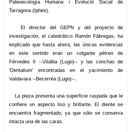
Paleoecología Humana i Evolució Social de
Tarragona (Iphes).
El director del GEPN y del proyecto de
investigación, el catedrático Ramón Fábregas, ha
explicado que hasta ahora, las únicas evidencias
en este sentido eran un colgante pétreo de
Férvedes II --Vilalba (Lugo)-- y las conchas de
'Dentalium' encontradas en el yacimiento de
Valdavara --Becerréa (Lugo)--.
La pieza presenta una superficie raspada que le
confiere un aspecto liso y brillante. El diente se
encuentra fragmentado, ya que sólo se conserva
intacta una de las caras.