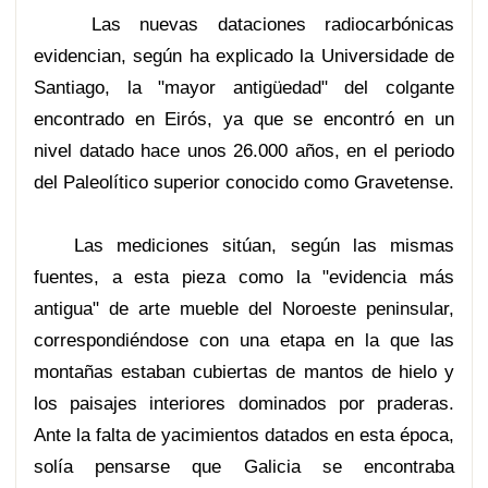
Las nuevas dataciones radiocarbónicas
evidencian, según ha explicado la Universidade de
Santiago, la "mayor antigüedad" del colgante
encontrado en Eirós, ya que se encontró en un
nivel datado hace unos 26.000 años, en el periodo
del Paleolítico superior conocido como Gravetense.
Las mediciones sitúan, según las mismas
fuentes, a esta pieza como la "evidencia más
antigua" de arte mueble del Noroeste peninsular,
correspondiéndose con una etapa en la que las
montañas estaban cubiertas de mantos de hielo y
los paisajes interiores dominados por praderas.
Ante la falta de yacimientos datados en esta época,
solía pensarse que Galicia se encontraba