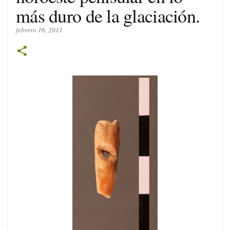
más duro de la glaciación.
febrero 16, 2011