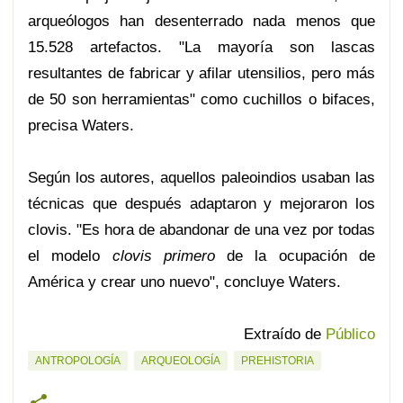
arqueólogos han desenterrado nada menos que
15.528 artefactos. "La mayoría son lascas
resultantes de fabricar y afilar utensilios, pero más
de 50 son herramientas" como cuchillos o bifaces,
precisa Waters.
Según los autores, aquellos paleoindios usaban las
técnicas que después adaptaron y mejoraron los
clovis. "Es hora de abandonar de una vez por todas
el modelo
clovis primero
de la ocupación de
América y crear uno nuevo", concluye Waters.
Extraído de
Público
ANTROPOLOGÍA
ARQUEOLOGÍA
PREHISTORIA