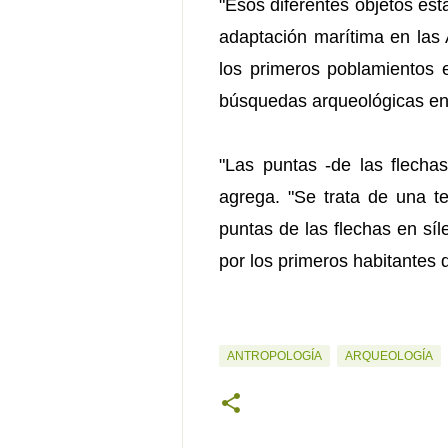
"Esos diferentes objetos est
adaptación marítima en las 
los primeros poblamientos 
búsquedas arqueológicas en 
"Las puntas -de las flechas
agrega. "Se trata de una te
puntas de las flechas en síl
por los primeros habitantes 
ANTROPOLOGÍA
ARQUEOLOGÍA