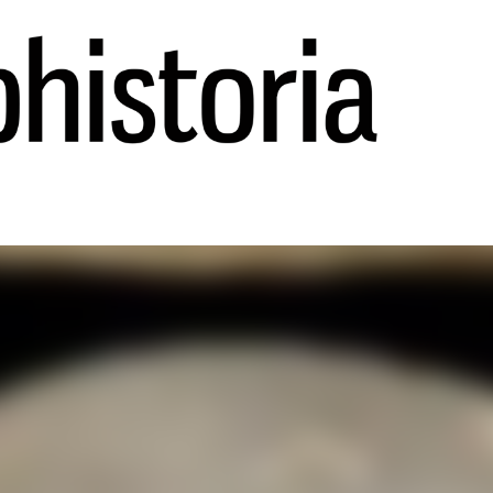
Ir al contenido principal