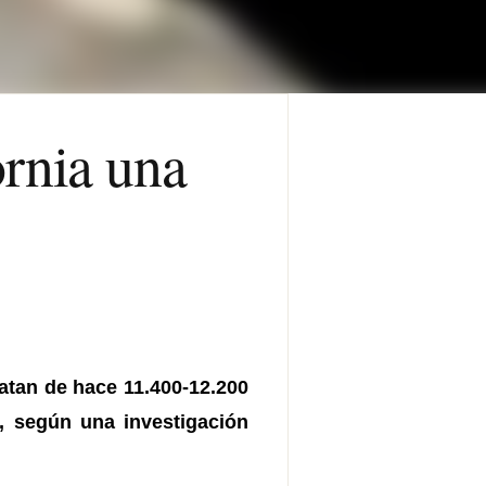
rnia una
atan de hace 11.400-12.200
), según una investigación