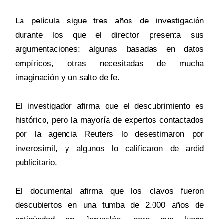
La película sigue tres años de investigación
durante los que el director presenta sus
argumentaciones: algunas basadas en datos
empíricos, otras necesitadas de mucha
imaginación y un salto de fe.
El investigador afirma que el descubrimiento es
histórico, pero la mayoría de expertos contactados
por la agencia Reuters lo desestimaron por
inverosímil, y algunos lo calificaron de ardid
publicitario.
El documental afirma que los clavos fueron
descubiertos en una tumba de 2.000 años de