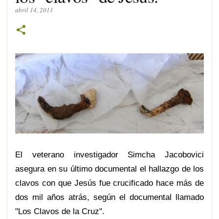
abril 14, 2011
El veterano investigador Simcha Jacobovici
asegura en su último documental el hallazgo de los
clavos con que Jesús fue crucificado hace más de
dos mil años atrás, según el documental llamado
"Los Clavos de la Cruz".