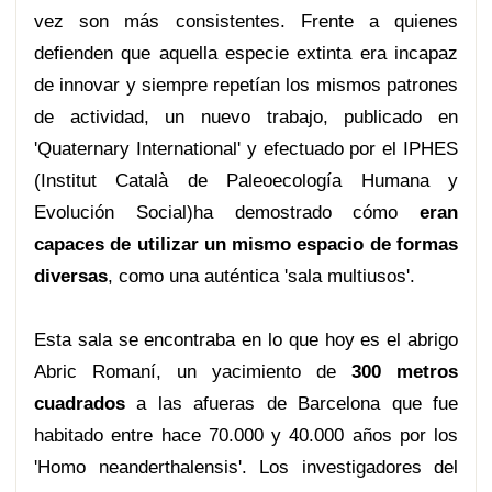
vez son más consistentes. Frente a quienes
defienden que aquella especie extinta era incapaz
de innovar y siempre repetían los mismos patrones
de actividad, un nuevo trabajo, publicado en
'Quaternary International' y efectuado por el IPHES
(Institut Català de Paleoecología Humana y
Evolución Social)ha demostrado cómo
eran
capaces de utilizar un mismo espacio de formas
diversas
, como una auténtica 'sala multiusos'.
Esta sala se encontraba en lo que hoy es el abrigo
Abric Romaní, un yacimiento de
300 metros
cuadrados
a las afueras de Barcelona que fue
habitado entre hace 70.000 y 40.000 años por los
'Homo neanderthalensis'. Los investigadores del