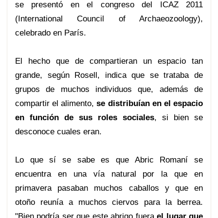
se presentó en el congreso del ICAZ 2011
(International Council of Archaeozoology),
celebrado en París.
El hecho que de compartieran un espacio tan
grande, según Rosell, indica que se trataba de
grupos de muchos individuos que, además de
compartir el alimento,
se distribuían en el espacio
en función de sus roles sociales
, si bien se
desconoce cuales eran.
Lo que sí se sabe es que Abric Romaní se
encuentra en una vía natural por la que en
primavera pasaban muchos caballos y que en
otoño reunía a muchos ciervos para la berrea.
"Bien podría ser que este abrigo fuera
el lugar que