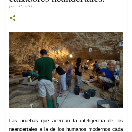
junio 15, 2011
.
Las pruebas que acercan la inteligencia de los
neandertales a la de los humanos modernos cada