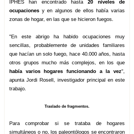
IPHES han encontrado hasta
20 niveles de
ocupaciones
y en algunos de ellos había varias
zonas de hogar, en las que se hicieron fuegos.
"En este abrigo ha habido ocupaciones muy
sencillas, probablemente de unidades familiares
que hacían un solo fuego, hace 40.000 años, hasta
otros grupos mucho más complejos, en los que
había varios hogares funcionando a la vez
",
apunta Jordi Rosell, investigador principal en este
trabajo.
Traslado de fragmentos.
Para comprobar si se trataba de hogares
simultáneos o no, los paleontólogos se encontraron