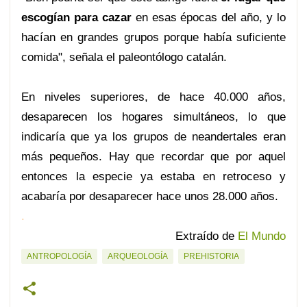
escogían para cazar
en esas épocas del año, y lo
hacían en grandes grupos porque había suficiente
comida", señala el paleontólogo catalán.
En niveles superiores, de hace 40.000 años,
desaparecen los hogares simultáneos, lo que
indicaría que ya los grupos de neandertales eran
más pequeños. Hay que recordar que por aquel
entonces la especie ya estaba en retroceso y
acabaría por desaparecer hace unos 28.000 años.
.
Extraído de
El Mundo
ANTROPOLOGÍA
ARQUEOLOGÍA
PREHISTORIA