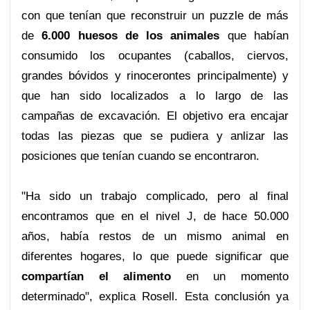
con que tenían que reconstruir un puzzle de más
de
6.000 huesos de los animales
que habían
consumido los ocupantes (caballos, ciervos,
grandes bóvidos y rinocerontes principalmente) y
que han sido localizados a lo largo de las
campañas de excavación. El objetivo era encajar
todas las piezas que se pudiera y anlizar las
posiciones que tenían cuando se encontraron.
"Ha sido un trabajo complicado, pero al final
encontramos que en el nivel J, de hace 50.000
años, había restos de un mismo animal en
diferentes hogares, lo que puede significar que
compartían el alimento
en un momento
determinado", explica Rosell. Esta conclusión ya