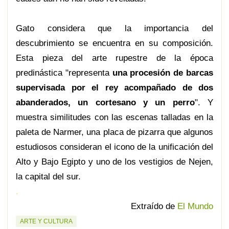
Gato considera que la importancia del
descubrimiento se encuentra en su composición.
Esta pieza del arte rupestre de la época
predinástica "representa
una procesión de barcas
supervisada por el rey acompañado de dos
abanderados, un cortesano y un perro
". Y
muestra similitudes con las escenas talladas en la
paleta de Narmer, una placa de pizarra que algunos
estudiosos consideran el icono de la unificación del
Alto y Bajo Egipto y uno de los vestigios de Nejen,
la capital del sur.
.
Extraído de
El Mundo
ARTE Y CULTURA