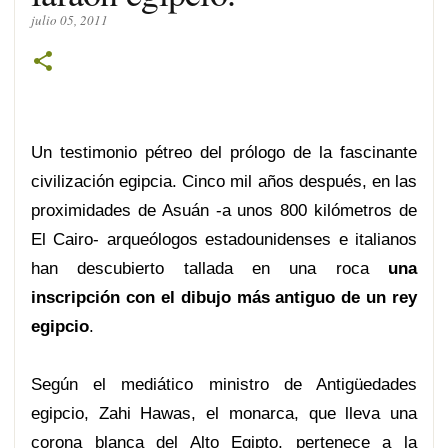
julio 05, 2011
Un testimonio pétreo del prólogo de la fascinante
civilización egipcia. Cinco mil años después, en las
proximidades de Asuán -a unos 800 kilómetros de
El Cairo- arqueólogos estadounidenses e italianos
han descubierto tallada en una roca
una
inscripción con el dibujo más antiguo de un rey
egipcio
.
Según el mediático ministro de Antigüedades
egipcio, Zahi Hawas, el monarca, que lleva una
corona blanca del Alto Egipto, pertenece a la