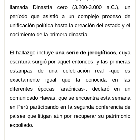
llamada Dinastía cero (3.200-3.000 a.C.), un
período que asistió a un complejo proceso de
unificación política hasta la creación del estado y el
nacimiento de la primera dinastía.
El hallazgo incluye
una serie de jeroglíficos
, cuya
escritura surgió por aquel entonces, y las primeras
estampas de una celebración real -que es
exactamente igual que la conocida en las
diferentes épocas faraónicas-, declaró en un
comunicado Hawas, que se encuentra esta semana
en Perú participando en la segunda conferencia de
países que litigan aún por recuperar su patrimonio
expoliado.