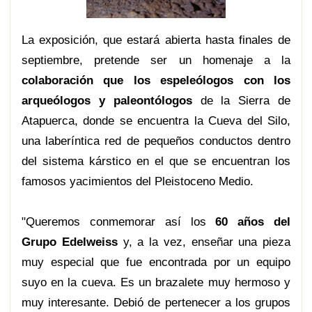
La exposición, que estará abierta hasta finales de
septiembre, pretende ser un homenaje a la
colaboración que los espeleólogos con los
arqueólogos y paleontólogos
de la Sierra de
Atapuerca, donde se encuentra la Cueva del Silo,
una laberíntica red de pequeños conductos dentro
del sistema kárstico en el que se encuentran los
famosos yacimientos del Pleistoceno Medio.
"Queremos conmemorar así los
60 años del
Grupo Edelweiss
y, a la vez, enseñar una pieza
muy especial que fue encontrada por un equipo
suyo en la cueva. Es un brazalete muy hermoso y
muy interesante. Debió de pertenecer a los grupos