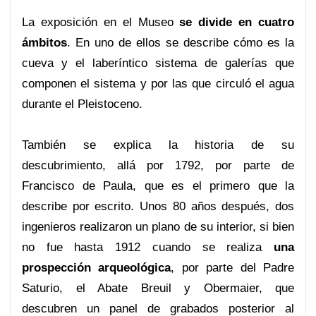
La exposición en el Museo
se divide en cuatro
ámbitos
. En uno de ellos se describe cómo es la
cueva y el laberíntico sistema de galerías que
componen el sistema y por las que circuló el agua
durante el Pleistoceno.
También se explica la historia de su
descubrimiento, allá por 1792, por parte de
Francisco de Paula, que es el primero que la
describe por escrito. Unos 80 años después, dos
ingenieros realizaron un plano de su interior, si bien
no fue hasta 1912 cuando se realiza
una
prospección arqueológica
, por parte del Padre
Saturio, el Abate Breuil y Obermaier, que
descubren un panel de grabados posterior al