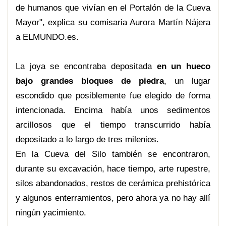
de humanos que vivían en el Portalón de la Cueva
Mayor", explica su comisaria Aurora Martín Nájera
a ELMUNDO.es.
La joya se encontraba depositada
en un hueco
bajo grandes bloques de piedra
, un lugar
escondido que posiblemente fue elegido de forma
intencionada. Encima había unos sedimentos
arcillosos que el tiempo transcurrido había
depositado a lo largo de tres milenios.
En la Cueva del Silo también se encontraron,
durante su excavación, hace tiempo, arte rupestre,
silos abandonados, restos de cerámica prehistórica
y algunos enterramientos, pero ahora ya no hay allí
ningún yacimiento.