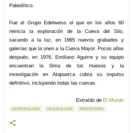
Paleolítico.
Fue el Grupo Edelweiss el que en los años 60
reinicia la exploración de la Cueva del Silo,
sacando a la luz, en 1965 nuevos grabados y
galerías que la unen a la Cueva Mayor. Pocos años
después, en 1976, Emiliano Aguirre y su equipo
encuentran la Sima de los Huesos y la
investigación en Atapuerca cobra su impulso
definitivo, incluyendo todas las cuevas.
.
Extraído de
El Mundo
ANTROPOLOGÍA
ARQUEOLOGÍA
PREHISTORIA