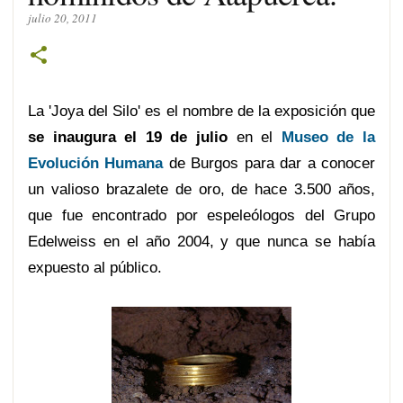
julio 20, 2011
La 'Joya del Silo' es el nombre de la exposición que
se inaugura el 19 de julio
en el
Museo de la
Evolución Humana
de Burgos para dar a conocer
un valioso brazalete de oro, de hace 3.500 años,
que fue encontrado por espeleólogos del Grupo
Edelweiss en el año 2004, y que nunca se había
expuesto al público.