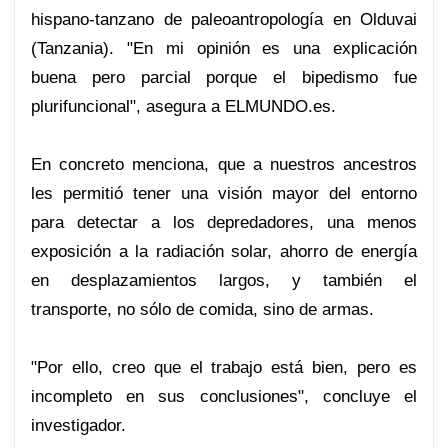
hispano-tanzano de paleoantropología en Olduvai
(Tanzania). "En mi opinión es una explicación
buena pero parcial porque el bipedismo fue
plurifuncional", asegura a ELMUNDO.es.
En concreto menciona, que a nuestros ancestros
les permitió tener una visión mayor del entorno
para detectar a los depredadores, una menos
exposición a la radiación solar, ahorro de energía
en desplazamientos largos, y también el
transporte, no sólo de comida, sino de armas.
"Por ello, creo que el trabajo está bien, pero es
incompleto en sus conclusiones", concluye el
investigador.