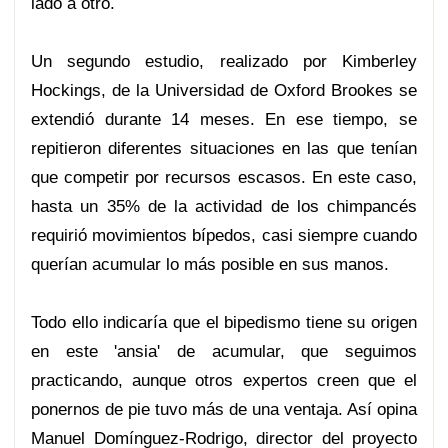
lado a otro.
Un segundo estudio, realizado por Kimberley
Hockings, de la Universidad de Oxford Brookes se
extendió durante 14 meses. En ese tiempo, se
repitieron diferentes situaciones en las que tenían
que competir por recursos escasos. En este caso,
hasta un 35% de la actividad de los chimpancés
requirió movimientos bípedos, casi siempre cuando
querían acumular lo más posible en sus manos.
Todo ello indicaría que el bipedismo tiene su origen
en este 'ansia' de acumular, que seguimos
practicando, aunque otros expertos creen que el
ponernos de pie tuvo más de una ventaja. Así opina
Manuel Domínguez-Rodrigo, director del proyecto