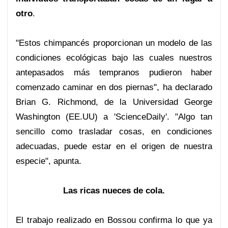
otro
.
"Estos chimpancés proporcionan un modelo de las
condiciones ecológicas bajo las cuales nuestros
antepasados más tempranos pudieron haber
comenzado caminar en dos piernas", ha declarado
Brian G. Richmond, de la Universidad George
Washington (EE.UU) a 'ScienceDaily'. "Algo tan
sencillo como trasladar cosas, en condiciones
adecuadas, puede estar en el origen de nuestra
especie", apunta.
Las ricas nueces de cola.
El trabajo realizado en Bossou confirma lo que ya