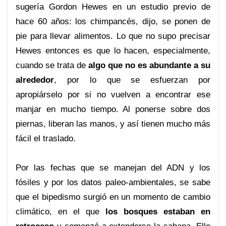
sugería Gordon Hewes en un estudio previo de
hace 60 años: los chimpancés, dijo, se ponen de
pie para llevar alimentos. Lo que no supo precisar
Hewes entonces es que lo hacen, especialmente,
cuando se trata de
algo que no es abundante a su
alrededor
, por lo que se esfuerzan por
apropiárselo por si no vuelven a encontrar ese
manjar en mucho tiempo. Al ponerse sobre dos
piernas, liberan las manos, y así tienen mucho más
fácil el traslado.
Por las fechas que se manejan del ADN y los
fósiles y por los datos paleo-ambientales, se sabe
que el bipedismo surgió en un momento de cambio
climático, en el que
los bosques estaban en