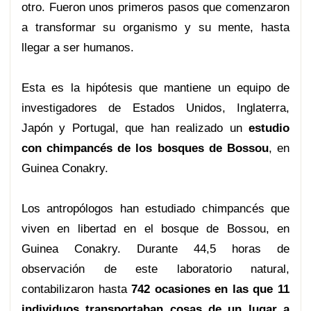
otro. Fueron unos primeros pasos que comenzaron
a transformar su organismo y su mente, hasta
llegar a ser humanos.
Esta es la hipótesis que mantiene un equipo de
investigadores de Estados Unidos, Inglaterra,
Japón y Portugal, que han realizado un
estudio
con chimpancés de los bosques de Bossou
, en
Guinea Conakry.
Los antropólogos han estudiado chimpancés que
viven en libertad en el bosque de Bossou, en
Guinea Conakry. Durante 44,5 horas de
observación de este laboratorio natural,
contabilizaron hasta
742 ocasiones en las que 11
individuos transportaban cosas de un lugar a