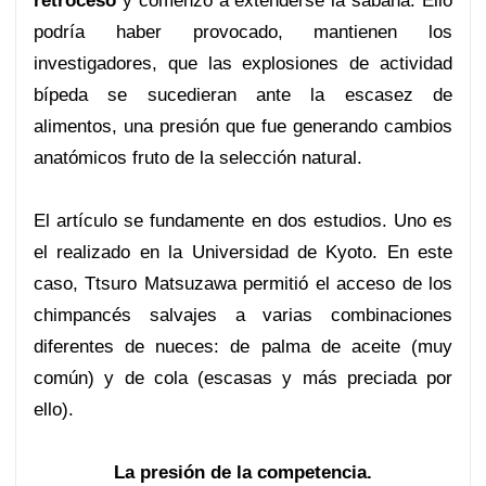
retroceso
y comenzó a extenderse la sabana. Ello
podría haber provocado, mantienen los
investigadores, que las explosiones de actividad
bípeda se sucedieran ante la escasez de
alimentos, una presión que fue generando cambios
anatómicos fruto de la selección natural.
El artículo se fundamente en dos estudios. Uno es
el realizado en la Universidad de Kyoto. En este
caso, Ttsuro Matsuzawa permitió el acceso de los
chimpancés salvajes a varias combinaciones
diferentes de nueces: de palma de aceite (muy
común) y de cola (escasas y más preciada por
ello).
La presión de la competencia.