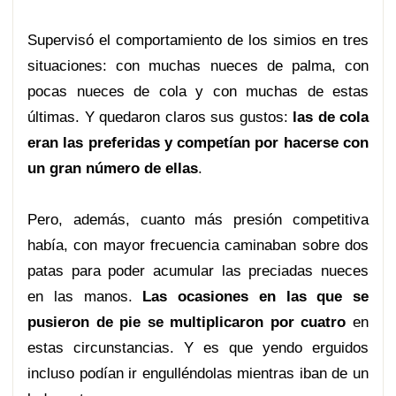
Supervisó el comportamiento de los simios en tres
situaciones: con muchas nueces de palma, con
pocas nueces de cola y con muchas de estas
últimas. Y quedaron claros sus gustos:
las de cola
eran las preferidas y competían por hacerse con
un gran número de ellas
.
Pero, además, cuanto más presión competitiva
había, con mayor frecuencia caminaban sobre dos
patas para poder acumular las preciadas nueces
en las manos.
Las ocasiones en las que se
pusieron de pie se multiplicaron por cuatro
en
estas circunstancias. Y es que yendo erguidos
incluso podían ir engulléndolas mientras iban de un