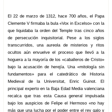
El 22 de marzo de 1312, hace 700 años, el Papa
Clemente V firmaba la bula «Vox in Excelso» con la
que liquidaba la orden del Temple tras cinco años
de persecución inquisitorial. Pese a los siglos
transcurridos, una aureola de misterios y ritos
ocultos aún envuelve el proceso que llevó a la
hoguera a la mayoría de los «caballeros de Cristo»
bajo la acusación de herejía. Una «mitología sin
fundamentos» para el catedrático de Historia
Medieval de la Universitat, Enric Guinot. El
principal experto en la Baja Edad Media valenciana
recalca que tras esta Causa general impulsada
bajo los auspicios de Felipe el Hermoso «no hay
más que una lucha por el poder entre el rey galo y