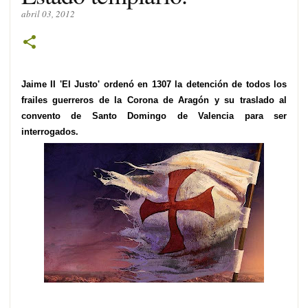
abril 03, 2012
Jaime II 'El Justo' ordenó en 1307 la detención de todos los
frailes guerreros de la Corona de Aragón y su traslado al
convento de Santo Domingo de Valencia para ser
interrogados.