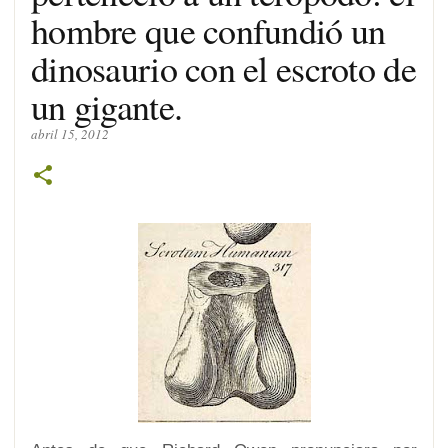
hombre que confundió un
dinosaurio con el escroto de
un gigante.
abril 15, 2012