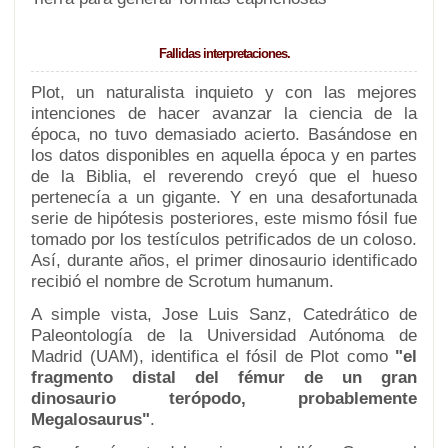
Fallidas interpretaciones.
Plot, un naturalista inquieto y con las mejores
intenciones de hacer avanzar la ciencia de la
época, no tuvo demasiado acierto. Basándose en
los datos disponibles en aquella época y en partes
de la Biblia, el reverendo creyó que el hueso
pertenecía a un gigante. Y en una desafortunada
serie de hipótesis posteriores, este mismo fósil fue
tomado por los testículos petrificados de un coloso.
Así, durante años, el primer dinosaurio identificado
recibió el nombre de Scrotum humanum.
A simple vista, Jose Luis Sanz, Catedrático de
Paleontología de la Universidad Autónoma de
Madrid (UAM), identifica el fósil de Plot como
"el
fragmento distal del fémur de un gran
dinosaurio terópodo, probablemente
Megalosaurus"
.