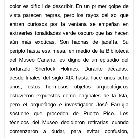
color es difícil de describir. En un primer golpe de
vista parecen negras, pero los rayos del sol que
entran curiosos por la ventana se empeñan en
extraerles tonalidades verde oscuro que las hacen
aún más exóticas. Son hachas de jadeíta. Su
periplo hasta esa mesa, en medio de la Biblioteca
del Museo Canario, es digno de un episodio del
torturado Sherlock Holmes. Durante décadas,
desde finales del siglo XIX hasta hace unos ocho
años, estos hermosos objetos arqueológicos
estuvieron expuestos como originales de la Isla,
pero el arqueólogo e investigador José Farrujia
sostiene que proceden de Puerto Rico. Los
técnicos del Museo decidieron retirarlas cuando
comenzaron a dudar, para evitar confusión,