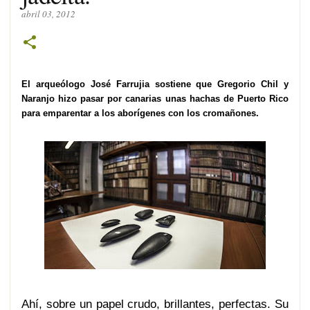
abril 03, 2012
El arqueólogo José Farrujia sostiene que Gregorio Chil y
Naranjo hizo pasar por canarias unas hachas de Puerto Rico
para emparentar a los aborígenes con los cromañones.
Ahí, sobre un papel crudo, brillantes, perfectas. Su