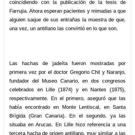
coincidiendo con la publicación de la tesis de
Farrujia. Ahora esperan pacientes y mimadas a que
alguien saque de sus entrañas la muestra de que,
una vez, un antillano las convirtió en lo que son.
Las hachas de jadeíta fueron mostradas por
primera vez por el doctor Gregorio Chil y Naranjo,
fundador del Museo Canario, en dos congresos
celebrados en Lille (1874) y en Nantes (1875),
respectivamente. En el primero, aseguró que las
había encontrado en Monte Lentiscal, en Santa
Brígida (Gran Canaria). En el segundo, ya las
situaba en Arucas. En Lille hizo referencia a una
tercera hacha de origen antillano, muy similar a las