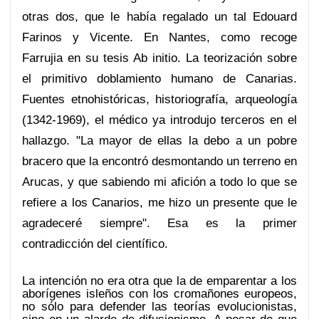
otras dos, que le había regalado un tal Edouard
Farinos y Vicente. En Nantes, como recoge
Farrujia en su tesis Ab initio. La teorización sobre
el primitivo doblamiento humano de Canarias.
Fuentes etnohistóricas, historiografía, arqueología
(1342-1969), el médico ya introdujo terceros en el
hallazgo. "La mayor de ellas la debo a un pobre
bracero que la encontró desmontando un terreno en
Arucas, y que sabiendo mi afición a todo lo que se
refiere a los Canarios, me hizo un presente que le
agradeceré siempre". Esa es la primer
contradicción del científico.
La intención no era otra que la de emparentar a los
aborígenes isleños con los cromañones europeos,
no sólo para defender las teorías evolucionistas,