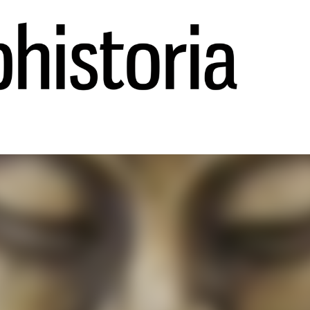
Ir al contenido principal