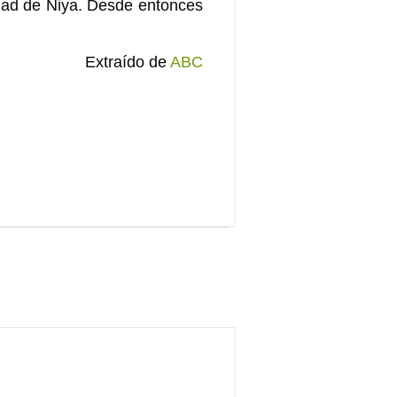
udad de Niya. Desde entonces
Extraído de
ABC