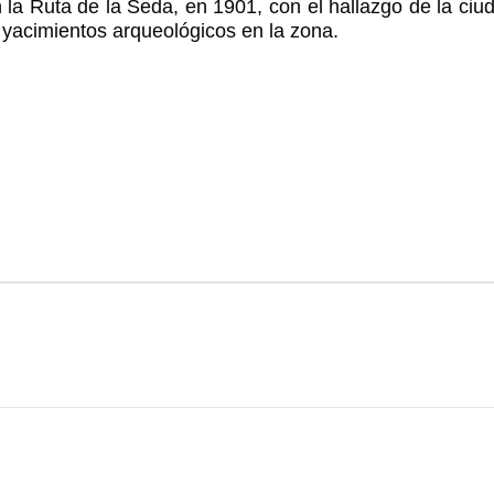
n la Ruta de la Seda, en 1901, con el hallazgo de la ci
 yacimientos arqueológicos en la zona.