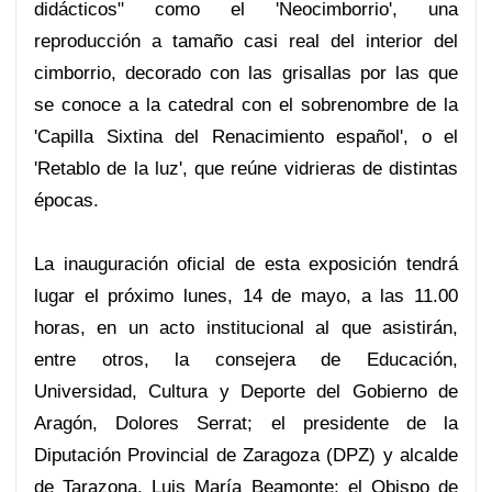
didácticos" como el 'Neocimborrio', una
reproducción a tamaño casi real del interior del
cimborrio, decorado con las grisallas por las que
se conoce a la catedral con el sobrenombre de la
'Capilla Sixtina del Renacimiento español', o el
'Retablo de la luz', que reúne vidrieras de distintas
épocas.
La inauguración oficial de esta exposición tendrá
lugar el próximo lunes, 14 de mayo, a las 11.00
horas, en un acto institucional al que asistirán,
entre otros, la consejera de Educación,
Universidad, Cultura y Deporte del Gobierno de
Aragón, Dolores Serrat; el presidente de la
Diputación Provincial de Zaragoza (DPZ) y alcalde
de Tarazona, Luis María Beamonte; el Obispo de