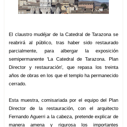
El claustro mudéjar de la Catedral de Tarazona se
reabrirá al público, tras haber sido restaurado
parcialmente, para albergar la exposición
semipermanente 'La Catedral de Tarazona. Plan
Director y restauración', que repasa los treinta
años de obras en los que el templo ha permanecido
cerrado.
Esta muestra, comisariada por el equipo del Plan
Director de la restauración, con el arquitecto
Fernando Aguerri a la cabeza, pretende explicar de
manera amena y rigurosa los importantes