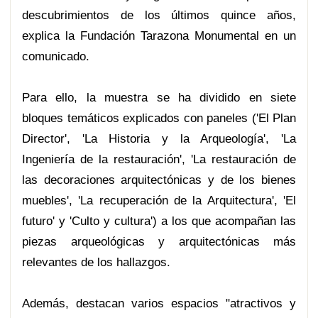
descubrimientos de los últimos quince años,
explica la Fundación Tarazona Monumental en un
comunicado.
Para ello, la muestra se ha dividido en siete
bloques temáticos explicados con paneles ('El Plan
Director', 'La Historia y la Arqueología', 'La
Ingeniería de la restauración', 'La restauración de
las decoraciones arquitectónicas y de los bienes
muebles', 'La recuperación de la Arquitectura', 'El
futuro' y 'Culto y cultura') a los que acompañan las
piezas arqueológicas y arquitectónicas más
relevantes de los hallazgos.
Además, destacan varios espacios "atractivos y