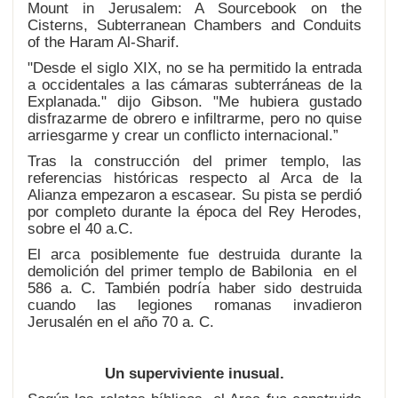
Mount in Jerusalem: A Sourcebook on the
Cisterns, Subterranean Chambers and Conduits
of the Haram Al-Sharif.
"Desde el siglo XIX, no se ha permitido la entrada
a occidentales a las cámaras subterráneas de la
Explanada." dijo Gibson. "Me hubiera gustado
disfrazarme de obrero e infiltrarme, pero no quise
arriesgarme y crear un conflicto internacional.”
Tras la construcción del primer templo, las
referencias históricas respecto al Arca de la
Alianza empezaron a escasear. Su pista se perdió
por completo durante la época del Rey Herodes,
sobre el 40 a.C.
El arca posiblemente fue destruida durante la
demolición del primer templo de Babilonia en el
586 a. C. También podría haber sido destruida
cuando las legiones romanas invadieron
Jerusalén en el año 70 a. C.
Un superviviente inusual.