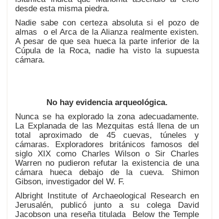
desde esta misma piedra.
Nadie sabe con certeza absoluta si el pozo de
almas o el Arca de la Alianza realmente existen.
A pesar de que sea hueca la parte inferior de la
Cúpula de la Roca, nadie ha visto la supuesta
cámara.
No hay evidencia arqueológica.
Nunca se ha explorado la zona adecuadamente.
La Explanada de las Mezquitas está llena de un
total aproximado de 45 cuevas, túneles y
cámaras. Exploradores británicos famosos del
siglo XIX como Charles Wilson o Sir Charles
Warren no pudieron refutar la existencia de una
cámara hueca debajo de la cueva. Shimon
Gibson, investigador del W. F.
Albright Institute of Archaeological Research en
Jerusalén, publicó junto a su colega David
Jacobson una reseña titulada Below the Temple