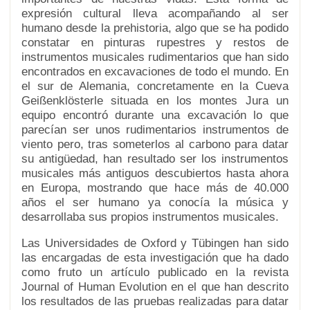
expresión cultural lleva acompañando al ser
humano desde la prehistoria, algo que se ha podido
constatar en pinturas rupestres y restos de
instrumentos musicales rudimentarios que han sido
encontrados en excavaciones de todo el mundo. En
el sur de Alemania, concretamente en la Cueva
Geißenklösterle situada en los montes Jura un
equipo encontró durante una excavación lo que
parecían ser unos rudimentarios instrumentos de
viento pero, tras someterlos al carbono para datar
su antigüedad, han resultado ser los instrumentos
musicales más antiguos descubiertos hasta ahora
en Europa, mostrando que hace más de 40.000
años el ser humano ya conocía la música y
desarrollaba sus propios instrumentos musicales.
Las Universidades de Oxford y Tübingen han sido
las encargadas de esta investigación que ha dado
como fruto un artículo publicado en la revista
Journal of Human Evolution en el que han descrito
los resultados de las pruebas realizadas para datar