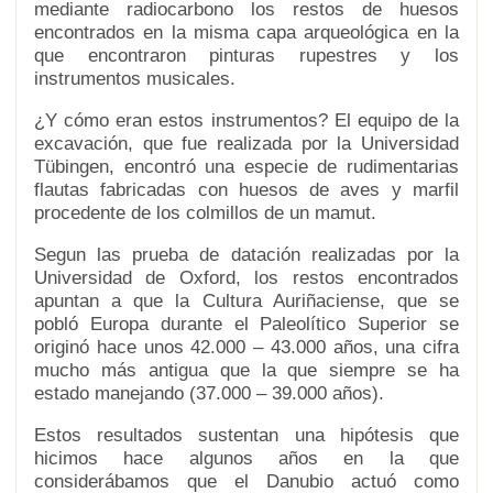
mediante radiocarbono los restos de huesos
encontrados en la misma capa arqueológica en la
que encontraron pinturas rupestres y los
instrumentos musicales.
¿Y cómo eran estos instrumentos? El equipo de la
excavación, que fue realizada por la Universidad
Tübingen, encontró una especie de rudimentarias
flautas fabricadas con huesos de aves y marfil
procedente de los colmillos de un mamut.
Segun las prueba de datación realizadas por la
Universidad de Oxford, los restos encontrados
apuntan a que la Cultura Auriñaciense, que se
pobló Europa durante el Paleolítico Superior se
originó hace unos 42.000 – 43.000 años, una cifra
mucho más antigua que la que siempre se ha
estado manejando (37.000 – 39.000 años).
Estos resultados sustentan una hipótesis que
hicimos hace algunos años en la que
considerábamos que el Danubio actuó como