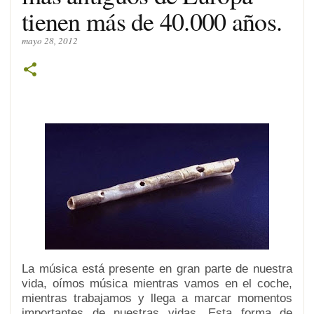
tienen más de 40.000 años.
mayo 28, 2012
La música está presente en gran parte de nuestra
vida, oímos música mientras vamos en el coche,
mientras trabajamos y llega a marcar momentos
importantes de nuestras vidas. Esta forma de