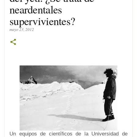
neardentales
supervivientes?
mayo 23, 2012
Un equipos de científicos de la Universidad de