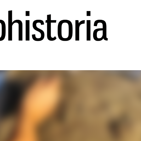
Ir al contenido principal