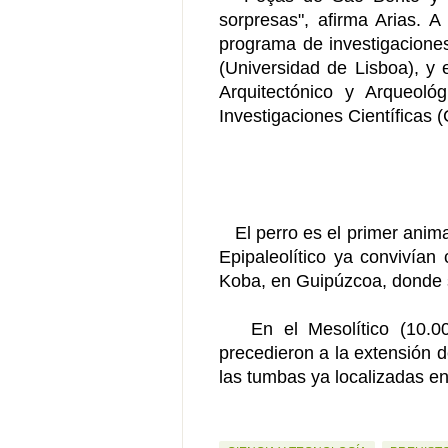
sorpresas", afirma Arias. 
programa de investigaciones
(Universidad de Lisboa), y 
Arquitectónico y Arqueoló
Investigaciones Científicas 
El perro es el primer animal
Epipaleolítico ya convivían
Koba, en Guipúzcoa, donde 
En el Mesolítico (10.000-
precedieron a la extensión de
las tumbas ya localizadas en