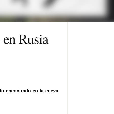
 en Rusia
ido encontrado en la cueva