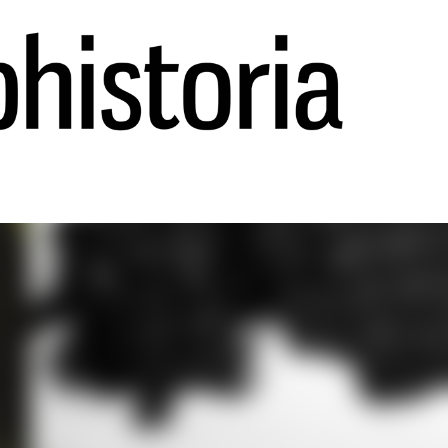
Ir al contenido principal