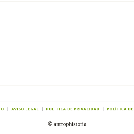
TO
|
AVISO LEGAL
|
POLÍTICA DE PRIVACIDAD
|
POLÍTICA DE
© antrophistoria