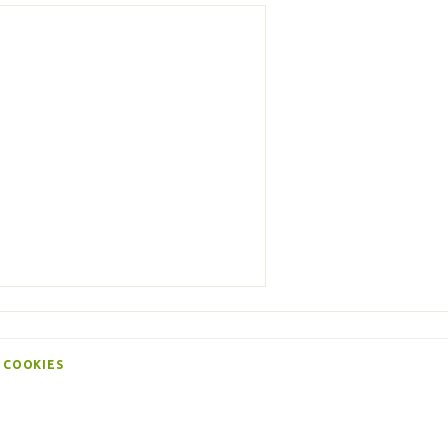
 COOKIES