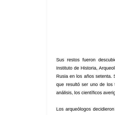
Sus restos fueron descubie
Instituto de Historia, Arque
Rusia en los años setenta. 
que resultó ser uno de los
análisis, los científicos ave
Los arqueólogos decidieron 