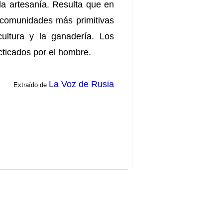
e la artesanía. Resulta que en
, comunidades más primitivas
ultura y la ganadería. Los
cticados por el hombre.
La Voz de Rusia
Extraído de