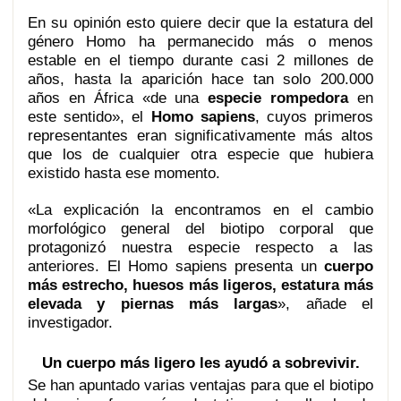
En su opinión esto quiere decir que la estatura del
género Homo ha permanecido más o menos
estable en el tiempo durante casi 2 millones de
años, hasta la aparición hace tan solo 200.000
años en África «de una
especie rompedora
en
este sentido», el
Homo sapiens
, cuyos primeros
representantes eran significativamente más altos
que los de cualquier otra especie que hubiera
existido hasta ese momento.
«La explicación la encontramos en el cambio
morfológico general del biotipo corporal que
protagonizó nuestra especie respecto a las
anteriores. El Homo sapiens presenta un
cuerpo
más estrecho, huesos más ligeros, estatura más
elevada y piernas más largas
», añade el
investigador.
Un cuerpo más ligero les ayudó a sobrevivir.
Se han apuntado varias ventajas para que el biotipo