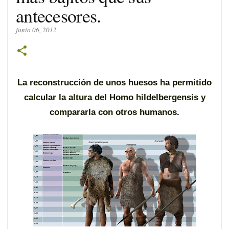
antecesores.
junio 06, 2012
La reconstrucción de unos huesos ha permitido
calcular la altura del Homo hildelbergensis y
compararla con otros humanos.