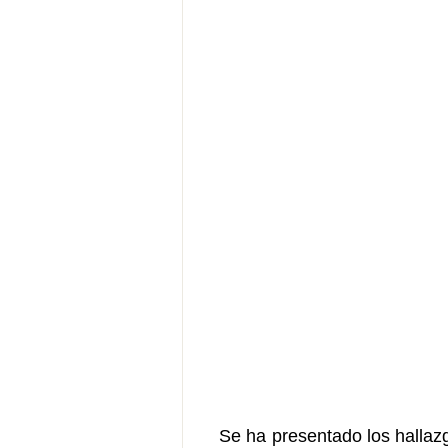
Se ha presentado los hallazg