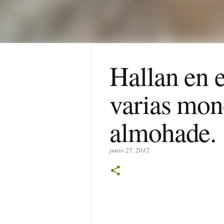
Hallan en e
varias mon
almohade.
junio 27, 2012