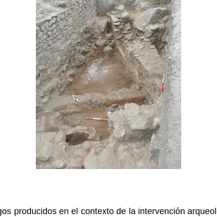
os producidos en el contexto de la intervención arqueo