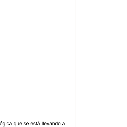
lógica que se está llevando a