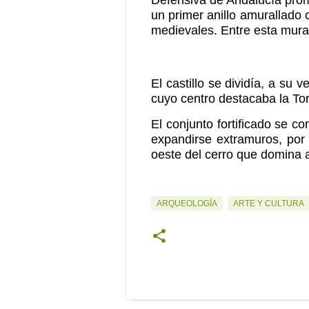
un primer anillo amurallado 
medievales. Entre esta muralla
El castillo se dividía, a su
cuyo centro destacaba la Torr
El conjunto fortificado se c
expandirse extramuros, por 
oeste del cerro que domina a
ARQUEOLOGÍA
ARTE Y CULTURA