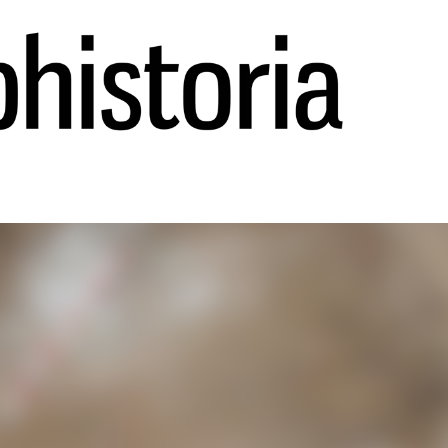
Ir al contenido principal