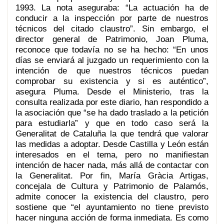
1993. La nota aseguraba: “La actuación ha de
conducir a la inspección por parte de nuestros
técnicos del citado claustro”. Sin embargo, el
director general de Patrimonio, Joan Pluma,
reconoce que todavía no se ha hecho: “En unos
días se enviará al juzgado un requerimiento con la
intención de que nuestros técnicos puedan
comprobar su existencia y si es auténtico”,
asegura Pluma. Desde el Ministerio, tras la
consulta realizada por este diario, han respondido a
la asociación que “se ha dado traslado a la petición
para estudiarla” y que en todo caso será la
Generalitat de Cataluña la que tendrá que valorar
las medidas a adoptar. Desde Castilla y León están
interesados en el tema, pero no manifiestan
intención de hacer nada, más allá de contactar con
la Generalitat. Por fin, María Gràcia Artigas,
concejala de Cultura y Patrimonio de Palamós,
admite conocer la existencia del claustro, pero
sostiene que “el ayuntamiento no tiene previsto
hacer ninguna acción de forma inmediata. Es como