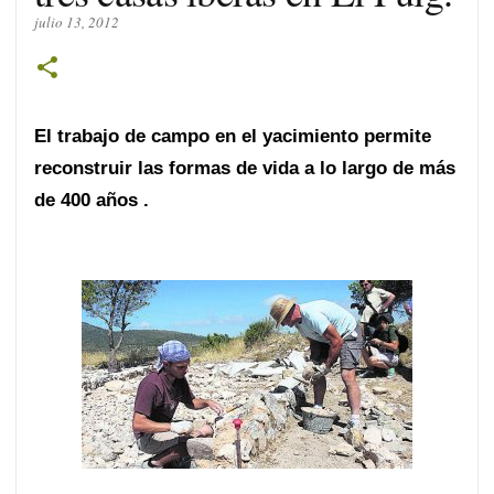
julio 13, 2012
El trabajo de campo en el yacimiento permite
reconstruir las formas de vida a lo largo de más
de 400 años .