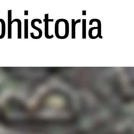
Ir al contenido principal