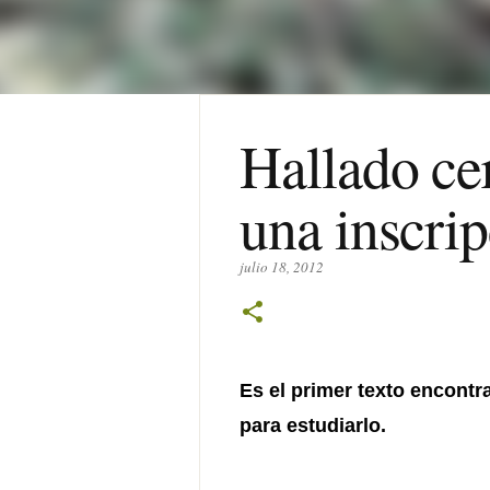
Hallado ce
una inscrip
julio 18, 2012
Es el primer texto encontr
para estudiarlo.