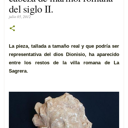
del siglo II.
julio 05, 2012
La pieza, tallada a tamaño real y que podría ser
representativa del dios Dionisio, ha aparecido
entre los restos de la villa romana de La
Sagrera.