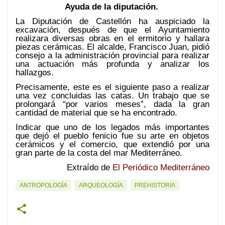
Ayuda de la diputación.
La Diputación de Castellón ha auspiciado la
excavación, después de que el Ayuntamiento
realizara diversas obras en el ermitorio y hallara
piezas cerámicas. El alcalde, Francisco Juan, pidió
consejo a la administración provincial para realizar
una actuación más profunda y analizar los
hallazgos.
Precisamente, este es el siguiente paso a realizar
una vez concluidas las catas. Un trabajo que se
prolongará “por varios meses”, dada la gran
cantidad de material que se ha encontrado.
Indicar que uno de los legados más importantes
que dejó el pueblo fenicio fue su arte en objetos
cerámicos y el comercio, que extendió por una
gran parte de la costa del mar Mediterráneo.
Extraído de
El Periódico Mediterráneo
ANTROPOLOGÍA
ARQUEOLOGÍA
PREHISTORIA