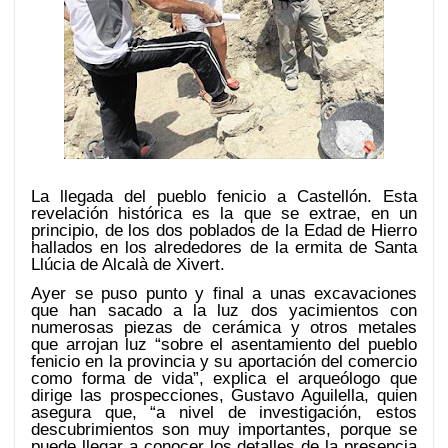
La llegada del pueblo fenicio a Castellón. Esta
revelación histórica es la que se extrae, en un
principio, de los dos poblados de la Edad de Hierro
hallados en los alrededores de la ermita de Santa
Llúcia de Alcalà de Xivert.
Ayer se puso punto y final a unas excavaciones
que han sacado a la luz dos yacimientos con
numerosas piezas de cerámica y otros metales
que arrojan luz “sobre el asentamiento del pueblo
fenicio en la provincia y su aportación del comercio
como forma de vida”, explica el arqueólogo que
dirige las prospecciones, Gustavo Aguilella, quien
asegura que, “a nivel de investigación, estos
descubrimientos son muy importantes, porque se
puede llegar a conocer los detalles de la presencia