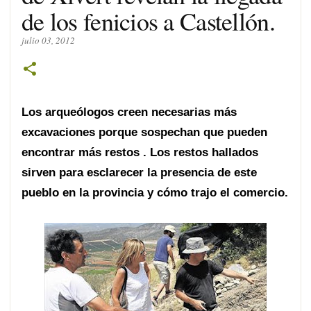
de los fenicios a Castellón.
julio 03, 2012
Los arqueólogos creen necesarias más
excavaciones porque sospechan que pueden
encontrar más restos . Los restos hallados
sirven para esclarecer la presencia de este
pueblo en la provincia y cómo trajo el comercio.