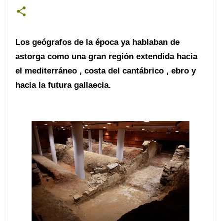
Los geógrafos de la época ya hablaban de
astorga como una gran región extendida hacia
el mediterráneo , costa del cantábrico , ebro y
hacia la futura gallaecia.