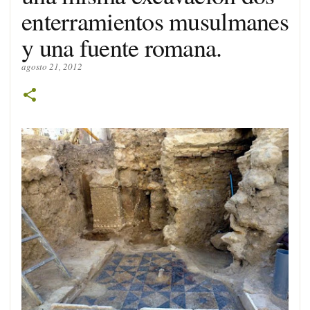
enterramientos musulmanes
y una fuente romana.
agosto 21, 2012