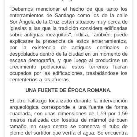
"Debemos mencionar el hecho de que tanto los
enterramientos de Santiago como los de la calle
Sor Ángela de la Cruz están situados muy cerca de
iglesias a las que la tradición considera edificadas
sobre antiguas mezquitas", indica. También, puede
explicarse la presencia de estos enterramientos,
por la existencia de antiguos cortinales o
despoblados dentro de la ciudad en un momento de
escasa demografía, y que luego al producirse un
crecimiento poblacional estos terrenos fueran
ocupados por las edificaciones, trasladándose los
cementerios a las afueras.
UNA FUENTE DE ÉPOCA ROMANA.
El otro hallazgo localizado durante la intervención
arqueológica corresponde a una fuente de forma
cuadrada, con unas dimensiones de 1,59 por 1,59
metros realizada con losetas de mármol de buen
tamaño, en cuyo centro se conserva el tubo de
plomo del surtidor que vertía el agua. Se encuentra