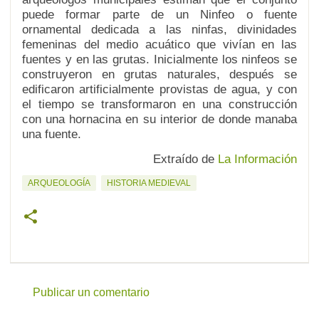
puede formar parte de un Ninfeo o fuente
ornamental dedicada a las ninfas, divinidades
femeninas del medio acuático que vivían en las
fuentes y en las grutas. Inicialmente los ninfeos se
construyeron en grutas naturales, después se
edificaron artificialmente provistas de agua, y con
el tiempo se transformaron en una construcción
con una hornacina en su interior de donde manaba
una fuente.
Extraído de
La Información
ARQUEOLOGÍA
HISTORIA MEDIEVAL
Publicar un comentario
C